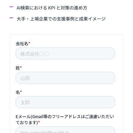
AI検索における KPI と対策の進め方
大手・上場企業での支援事例と成果イメージ