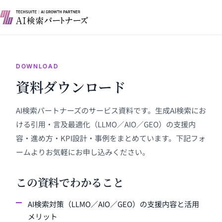
DOWNLOAD
資料ダウンロード
AI検索パートナーズのサービス資料です。生成AI検索にお
ける引用・言及最適化（LLMO／AIO／GEO）の支援内
容・進め方・KPI設計・事例をまとめています。下記フォ
ームよりお気軽にお申し込みください。
この資料でわかること
AI検索対策（LLMO／AIO／GEO）の支援内容と活用
メリット