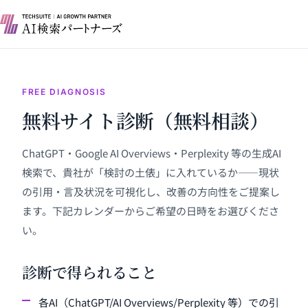
FREE DIAGNOSIS
無料サイト診断（無料相談）
ChatGPT・Google AI Overviews・Perplexity 等の生成AI
検索で、貴社が「検討の土俵」に入れているか——現状
の引用・言及状況を可視化し、改善の方向性をご提案し
ます。下記カレンダーからご希望の日時をお選びくださ
い。
診断で得られること
各AI（ChatGPT/AI Overviews/Perplexity 等）での引