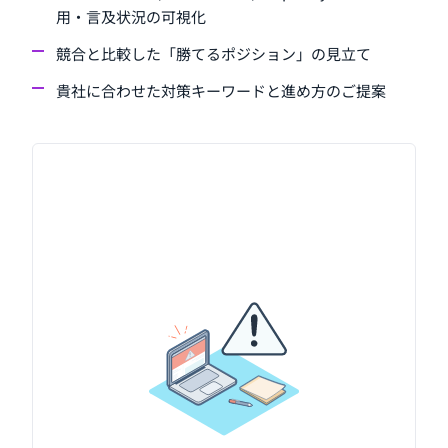
用・言及状況の可視化
競合と比較した「勝てるポジション」の見立て
貴社に合わせた対策キーワードと進め方のご提案