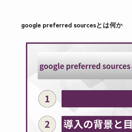
google preferred sourcesとは何か