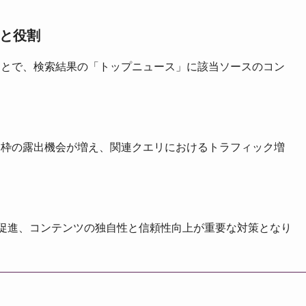
組みと役割
ことで、検索結果の「トップニュース」に該当ソースのコン
ス枠の露出機会が増え、関連クエリにおけるトラフィック増
選択促進、コンテンツの独自性と信頼性向上が重要な対策となり