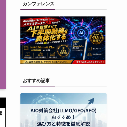
カンファレンス
おすすめ記事