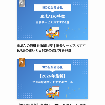
生成AIの特徴を徹底比較｜主要サービスおすす
め8選の違いと目的別の選び方を解説