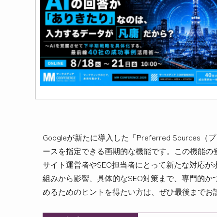
Googleが新たに導入した「Preferred So
ースを指定できる画期的な機能です。この機能の
サイト運営者やSEO担当者にとって新たな対応が求められて
組みから影響、具体的なSEO対策まで、専門的
めるためのヒントを得たい方は、ぜひ最後までお