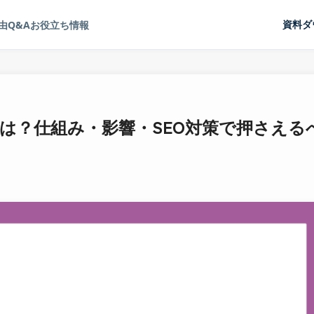
由
Q&A
お役立ち情報
資料ダ
Sourcesとは？仕組み・影響・SEO対策で押さえる