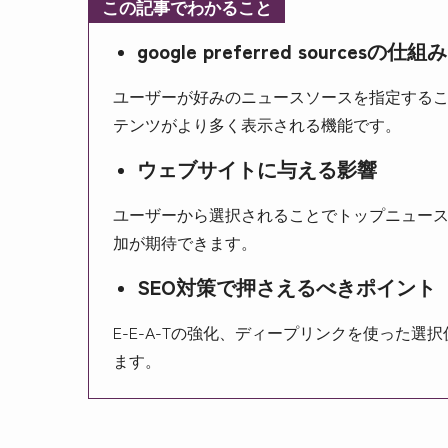
この記事でわかること
google preferred sourcesの仕
ユーザーが好みのニュースソースを指定する
テンツがより多く表示される機能です。
ウェブサイトに与える影響
ユーザーから選択されることでトップニュー
加が期待できます。
SEO対策で押さえるべきポイント
E-E-A-Tの強化、ディープリンクを使った
ます。