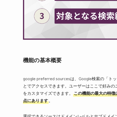
機能の基本概要
google preferred sourcesは、Goo
とでアクセスできます。ユーザーはここで好みの
をカスタマイズできます。
この機能の最大の特徴
点にあります
。
選択できるソースはドメインレベルとサブドメイ