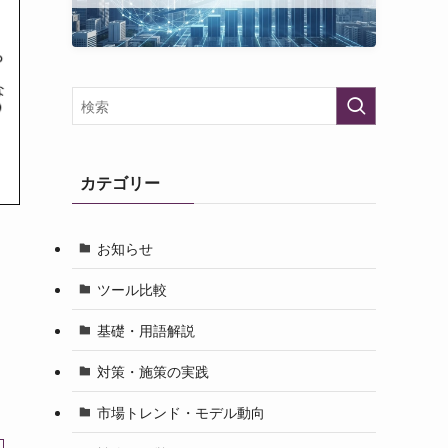
カテゴリー
お知らせ
ツール比較
基礎・用語解説
対策・施策の実践
市場トレンド・モデル動向