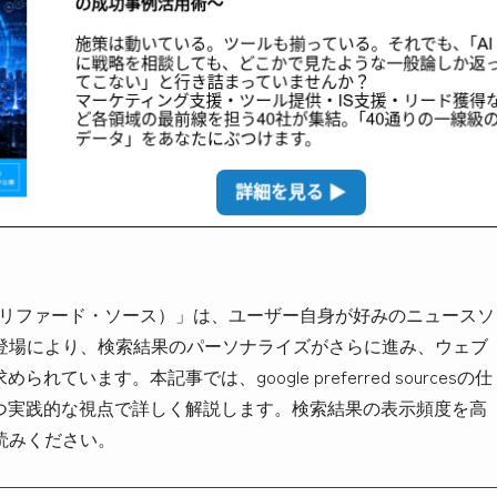
urces（プリファード・ソース）」は、ユーザー自身が好みのニュースソ
登場により、検索結果のパーソナライズがさらに進み、ウェブ
います。本記事では、google preferred sourcesの仕
かつ実践的な視点で詳しく解説します。検索結果の表示頻度を高
読みください。