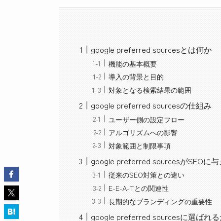
google preferred sourcesとは何か
機能の基本概要
導入の背景と目的
対象となる検索結果の範囲
google preferred sourcesの仕組み
ユーザー側の設定フロー
アルゴリズムへの影響
対象範囲と制限事項
google preferred sourcesがSE
従来のSEO対策との違い
E-E-A-Tとの関連性
長期的なブランディングの重要性
google preferred sourcesに選