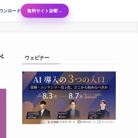
ウンロード
無料サイト診断
べ
ウェビナー