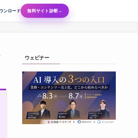
ウンロード
無料サイト診断
分
ウェビナー