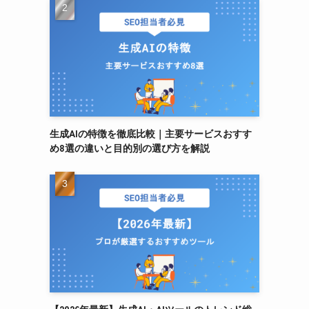
生成AIの特徴を徹底比較｜主要サービスおすす
め8選の違いと目的別の選び方を解説