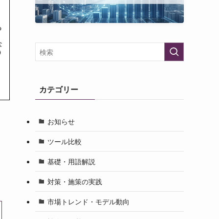
カテゴリー
お知らせ
ツール比較
基礎・用語解説
対策・施策の実践
市場トレンド・モデル動向