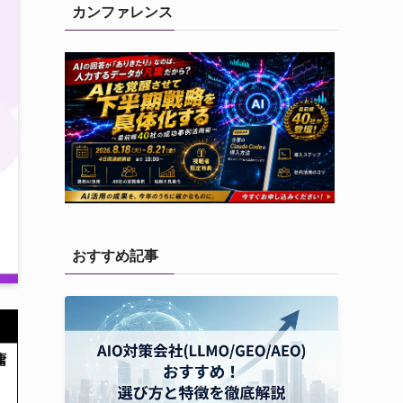
カンファレンス
おすすめ記事