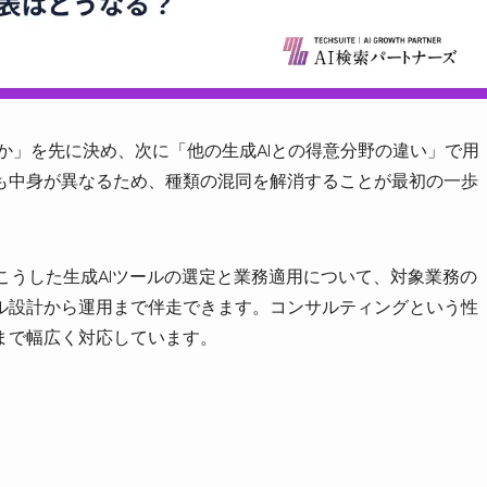
ilotか」を先に決め、次に「他の生成AIとの得意分野の違い」で用
も中身が異なるため、種類の混同を解消することが最初の一歩
」は、こうした生成AIツールの選定と業務適用について、対象業務の
ル設計から運用まで伴走できます。コンサルティングという性
まで幅広く対応しています。