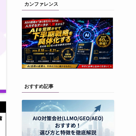
カンファレンス
おすすめ記事