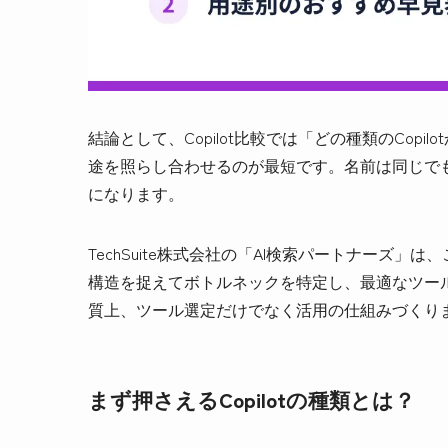
結論として、Copilot比較では「どの種類のCop
途を照らし合わせるのが最短です。名前は同じで
になります。
TechSuite株式会社の「AI検索パートナーズ
構造を捉えてボトルネックを特定し、最適なツー
質上、ツール選定だけでなく活用の仕組みづくり
まず押さえるCopilotの種類とは？