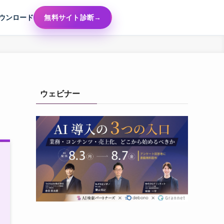
ウンロード
無料サイト診断
ウェビナー