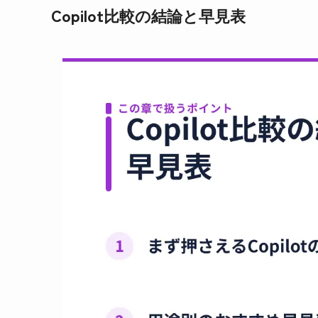
Copilot比較の結論と早見表