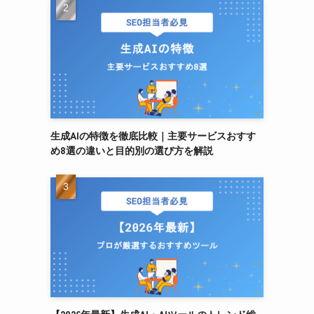
生成AIの特徴を徹底比較｜主要サービスおすす
め8選の違いと目的別の選び方を解説