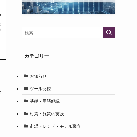
カテゴリー
お知らせ
ツール比較
総
基礎・用語解説
対策・施策の実践
市場トレンド・モデル動向