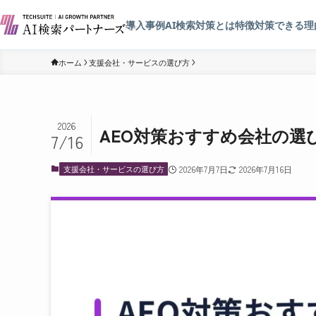
導入事例
AI検索対策とは
特徴
対策できる理
ホーム
支援会社・サービスの選び方
2026
AEO対策おすすめ会社の選
7/16
支援会社・サービスの選び方
2026年7月7日
2026年7月16日