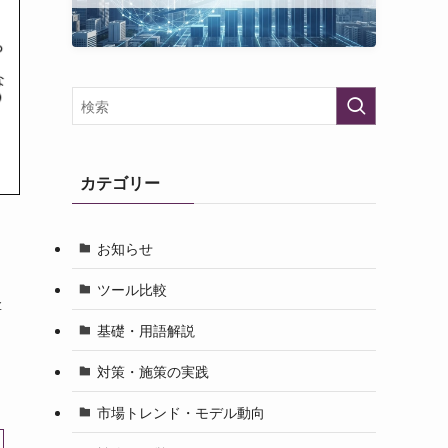
カテゴリー
お知らせ
・
ツール比較
堅
基礎・用語解説
対策・施策の実践
市場トレンド・モデル動向