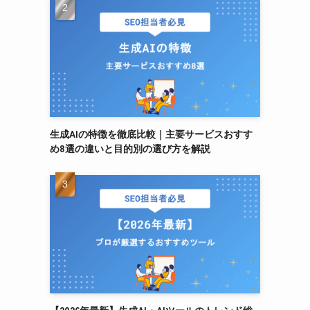
生成AIの特徴を徹底比較｜主要サービスおすす
め8選の違いと目的別の選び方を解説