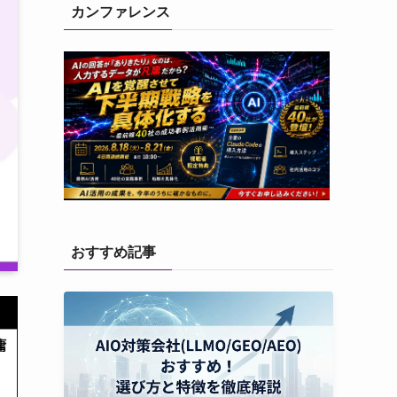
カンファレンス
おすすめ記事