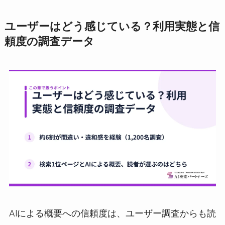
ユーザーはどう感じている？利用実態と信
頼度の調査データ
AIによる概要への信頼度は、ユーザー調査からも読