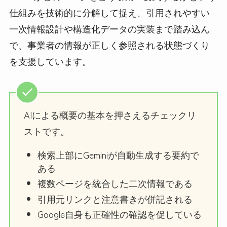
仕組みを技術的に分解して捉え、引用されやすい
一次情報設計や構造化データの実装まで踏み込ん
で、事業者の情報が正しく参照される状態づくり
を支援しています。
AIによる概要の基本を押さえるチェックリ
ストです。
検索上部にGeminiが自動生成する要約で
ある
複数ページを統合した二次情報である
引用元リンクと注意書きが併記される
Google自身も正確性の確認を促している