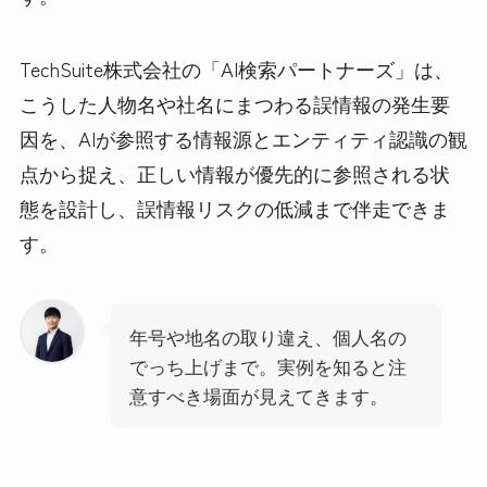
TechSuite株式会社の「AI検索パートナーズ」は、
こうした人物名や社名にまつわる誤情報の発生要
因を、AIが参照する情報源とエンティティ認識の観
点から捉え、正しい情報が優先的に参照される状
態を設計し、誤情報リスクの低減まで伴走できま
す。
年号や地名の取り違え、個人名の
でっち上げまで。実例を知ると注
意すべき場面が見えてきます。