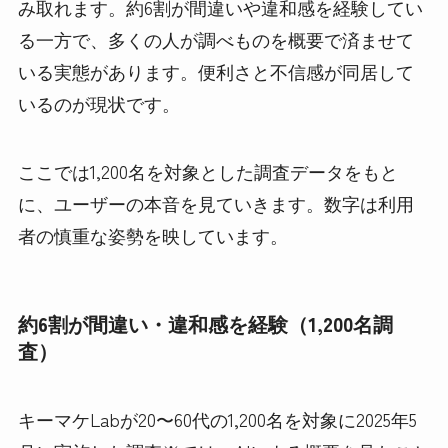
み取れます。約6割が間違いや違和感を経験してい
る一方で、多くの人が調べものを概要で済ませて
いる実態があります。便利さと不信感が同居して
いるのが現状です。
ここでは1,200名を対象とした調査データをもと
に、ユーザーの本音を見ていきます。数字は利用
者の慎重な姿勢を映しています。
約6割が間違い・違和感を経験（1,200名調
査）
キーマケLabが20〜60代の1,200名を対象に2025年5