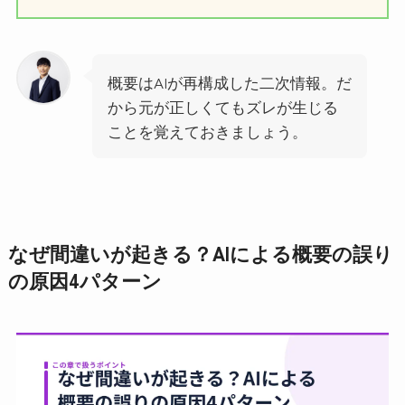
概要はAIが再構成した二次情報。だ
から元が正しくてもズレが生じる
ことを覚えておきましょう。
なぜ間違いが起きる？AIによる概要の誤り
の原因4パターン