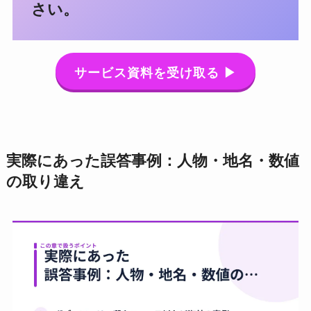
さい。
サービス資料を受け取る ▶
実際にあった誤答事例：人物・地名・数値
の取り違え