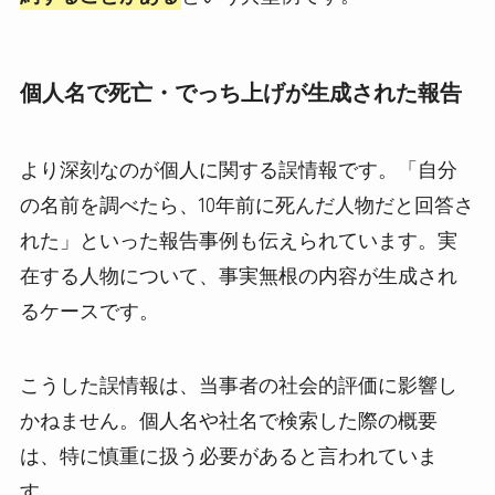
個人名で死亡・でっち上げが生成された報告
より深刻なのが個人に関する誤情報です。「自分
の名前を調べたら、10年前に死んだ人物だと回答さ
れた」といった報告事例も伝えられています。実
在する人物について、事実無根の内容が生成され
るケースです。
こうした誤情報は、当事者の社会的評価に影響し
かねません。個人名や社名で検索した際の概要
は、特に慎重に扱う必要があると言われていま
す。