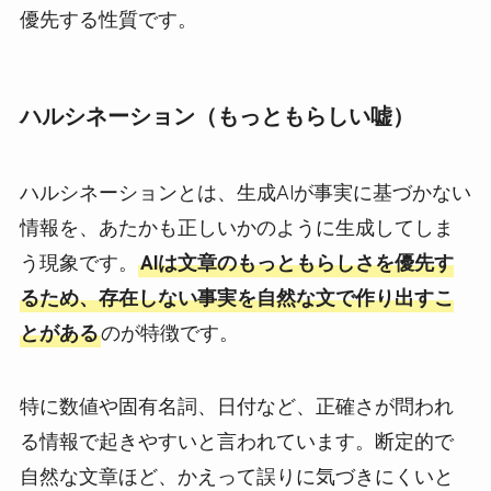
優先する性質です。
ハルシネーション（もっともらしい嘘）
ハルシネーションとは、生成AIが事実に基づかない
情報を、あたかも正しいかのように生成してしま
う現象です。
AIは文章のもっともらしさを優先す
るため、存在しない事実を自然な文で作り出すこ
とがある
のが特徴です。
特に数値や固有名詞、日付など、正確さが問われ
る情報で起きやすいと言われています。断定的で
自然な文章ほど、かえって誤りに気づきにくいと