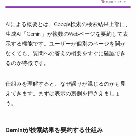
AIによる概要とは、Google検索の検索結果上部に、
生成AI「Gemini」が複数のWebページを要約して表
示する機能です。ユーザーが個別のページを開か
なくても、質問への答えの概要をすぐに確認でき
るのが特徴です。
仕組みを理解すると、なぜ誤りが混じるのかも見
えてきます。まずは表示の裏側を押さえましょ
う。
Geminiが検索結果を要約する仕組み