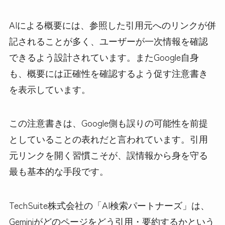
AIによる概要には、参照した引用元へのリンクが併
記されることが多く、ユーザーが一次情報を確認
できるよう設計されています。またGoogle自身
も、概要には正確性を確認するよう促す注意書き
を表示しています。
この注意書きは、Google側も誤りの可能性を前提
としていることの表れだと言われています。引用
元リンクを開く習慣こそが、誤情報から身を守る
最も基本的な手段です。
TechSuite株式会社の「AI検索パートナーズ」は、
Geminiがどのページをどう引用・要約するかという