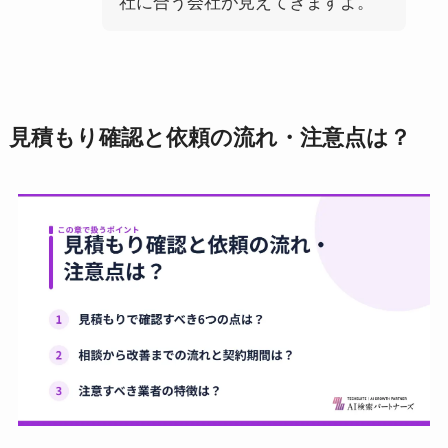
社に合う会社が見えてきますよ。
見積もり確認と依頼の流れ・注意点は？