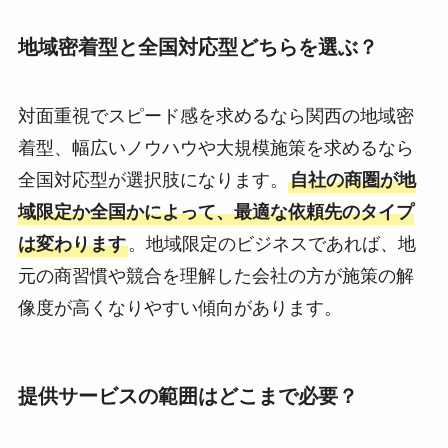
地域密着型と全国対応型どちらを選ぶ？
対面重視でスピード感を求めるなら関西の地域密
着型、幅広いノウハウや大規模施策を求めるなら
全国対応型が選択肢になります。
自社の商圏が地
域限定か全国かによって、最適な依頼先のタイプ
は変わります
。地域限定のビジネスであれば、地
元の商習慣や競合を理解した会社の方が施策の解
像度が高くなりやすい傾向があります。
提供サービスの範囲はどこまで必要？