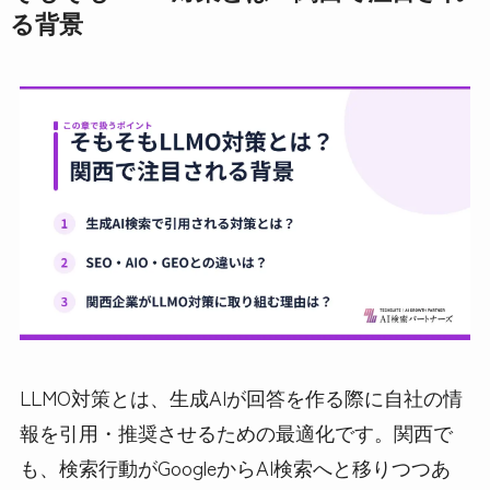
る背景
LLMO対策とは、生成AIが回答を作る際に自社の情
報を引用・推奨させるための最適化です。関西で
も、検索行動がGoogleからAI検索へと移りつつあ