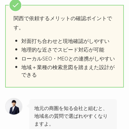
関西で依頼するメリットの確認ポイントで
す。
対面打ち合わせと現地確認がしやすい
地理的な近さでスピード対応が可能
ローカルSEO・MEOとの連携がしやすい
地域＋業種の検索意図を踏まえた設計が
できる
地元の商圏を知る会社と組むと、
地域名の質問で選ばれやすくなり
ますよ。