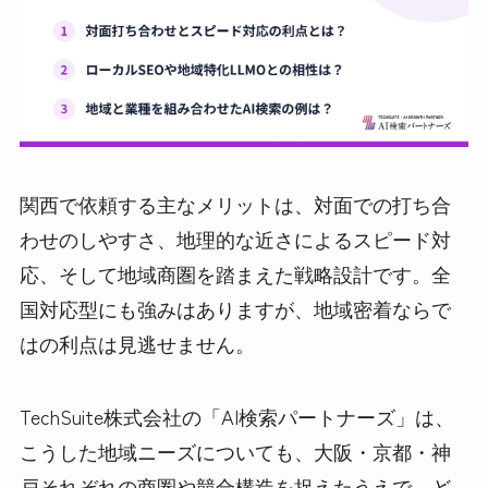
関西で依頼する主なメリットは、対面での打ち合
わせのしやすさ、地理的な近さによるスピード対
応、そして地域商圏を踏まえた戦略設計です。全
国対応型にも強みはありますが、地域密着ならで
はの利点は見逃せません。
TechSuite株式会社の「AI検索パートナーズ」は、
こうした地域ニーズについても、大阪・京都・神
戸それぞれの商圏や競合構造を捉えたうえで、ど