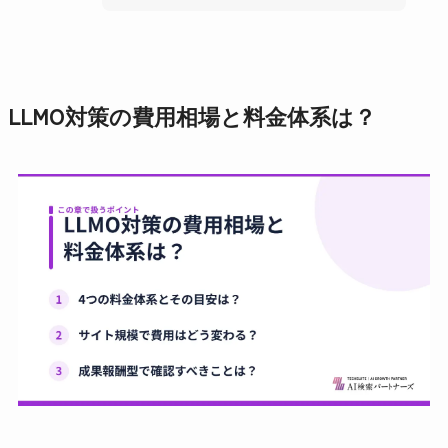
LLMO対策の費用相場と料金体系は？