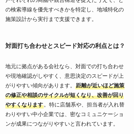
の検索導線を優先すべきかを特定し、地域特化の
施策設計から実行まで支援できます。
対面打ち合わせとスピード対応の利点とは？
地元に拠点がある会社なら、対面での打ち合わせ
や現地確認がしやすく、意思決定のスピードが上
がりやすい傾向があります。
距離が近いほど施策
の修正や相談のサイクルが短くなり、改善が回り
やすくなります
。特に店舗系や、担当者が入れ替
わりやすい中小企業では、密なコミュニケーショ
ンが成果につながりやすいと言われています。