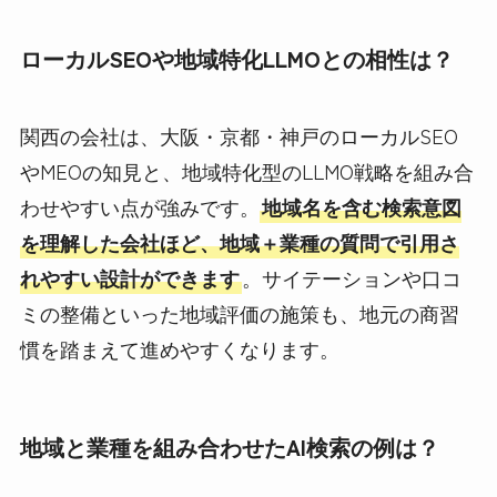
ローカルSEOや地域特化LLMOとの相性は？
関西の会社は、大阪・京都・神戸のローカルSEO
やMEOの知見と、地域特化型のLLMO戦略を組み合
わせやすい点が強みです。
地域名を含む検索意図
を理解した会社ほど、地域＋業種の質問で引用さ
れやすい設計ができます
。サイテーションや口コ
ミの整備といった地域評価の施策も、地元の商習
慣を踏まえて進めやすくなります。
地域と業種を組み合わせたAI検索の例は？