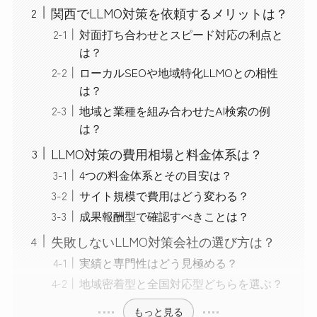
関西でLLMO対策を依頼するメリットは？
対面打ち合わせとスピード対応の利点と
は？
ローカルSEOや地域特化LLMOとの相性
は？
地域と業種を組み合わせたAI検索の例
は？
LLMO対策の費用相場と料金体系は？
4つの料金体系とその目安は？
サイト規模で費用はどう変わる？
成果報酬型で確認すべきことは？
失敗しないLLMO対策会社の選び方は？
実績と専門性はどう見極める？
地域密着型と全国対応型どちらを選ぶ？
もっと見る