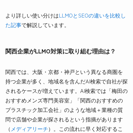
より詳しい使い分けは
LLMOとSEOの違いを比較し
た記事
で解説しています。
関西企業がLLMO対策に取り組む理由は？
関西では、大阪・京都・神戸という異なる商圏を
持つ企業が多く、地域名を含んだAI検索で自社が探
されるケースが増えています。AI検索では「梅田の
おすすめメンズ専門美容室」「関西のおすすめの
プラスチック加工会社」のような地域＋業種の質
問で店舗や企業が探されるという指摘があります
（
メディアリーチ
）。この流れに早く対応するこ