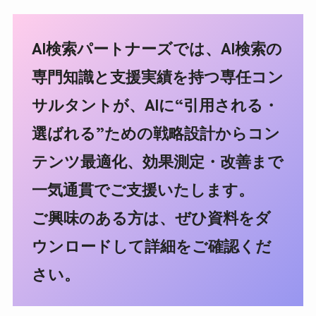
AI検索パートナーズでは、AI検索の
専門知識と支援実績を持つ専任コン
サルタントが、AIに“引用される・
選ばれる”ための戦略設計からコン
テンツ最適化、効果測定・改善まで
一気通貫でご支援いたします。
ご興味のある方は、ぜひ資料をダ
ウンロードして詳細をご確認くだ
さい。