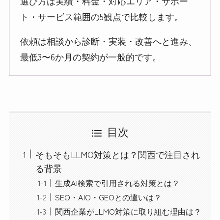
選び方は実績・料金・対応エリア・サポー
ト・サービス範囲の5観点で比較します。
依頼は相談から診断・実装・改善へと進み、
最低3〜6か月の契約が一般的です。
目次
そもそもLLMO対策とは？関西で注目され
る背景
生成AI検索で引用される対策とは？
SEO・AIO・GEOとの違いは？
関西企業がLLMO対策に取り組む理由は？