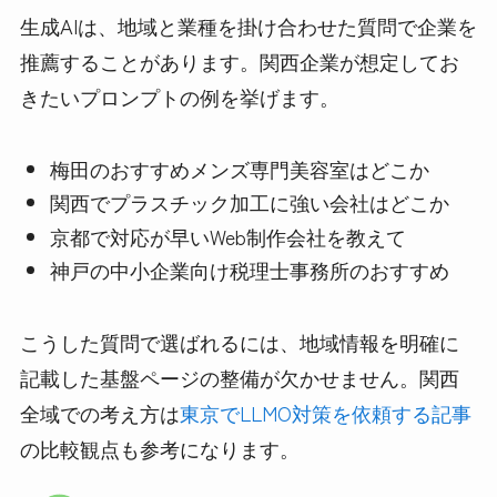
生成AIは、地域と業種を掛け合わせた質問で企業を
推薦することがあります。関西企業が想定してお
きたいプロンプトの例を挙げます。
梅田のおすすめメンズ専門美容室はどこか
関西でプラスチック加工に強い会社はどこか
京都で対応が早いWeb制作会社を教えて
神戸の中小企業向け税理士事務所のおすすめ
こうした質問で選ばれるには、地域情報を明確に
記載した基盤ページの整備が欠かせません。関西
全域での考え方は
東京でLLMO対策を依頼する記事
の比較観点も参考になります。