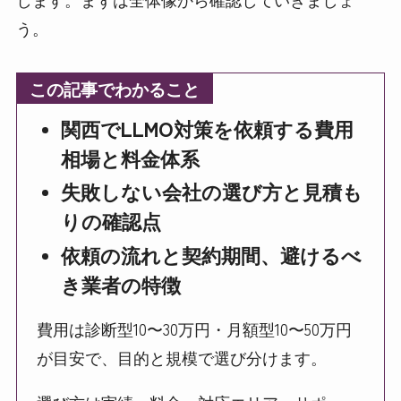
う。
この記事でわかること
関西でLLMO対策を依頼する費用
相場と料金体系
失敗しない会社の選び方と見積も
りの確認点
依頼の流れと契約期間、避けるべ
き業者の特徴
費用は診断型10〜30万円・月額型10〜50万円
が目安で、目的と規模で選び分けます。