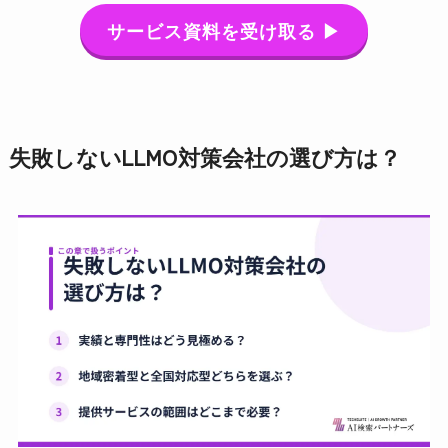
サービス資料を受け取る ▶
失敗しないLLMO対策会社の選び方は？