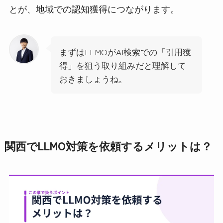
とが、地域での認知獲得につながります。
まずはLLMOがAI検索での「引用獲
得」を狙う取り組みだと理解して
おきましょうね。
関西でLLMO対策を依頼するメリットは？