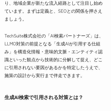
り、地域企業が新たな流入経路として注目し始め
ています。まずは定義と、SEOとの関係を押さえ
ましょう。
TechSuite株式会社の「AI検索パートナーズ」は、
LLMO対策の前提となる「生成AIが引用する仕組
み」を構造化情報・意味的文脈・エンティティ認
識といった観点から技術的に分解して捉え、どこ
に引用されない要因があるかを特定したうえで、
施策の設計から実行まで伴走できます。
生成AI検索で引用される対策とは？