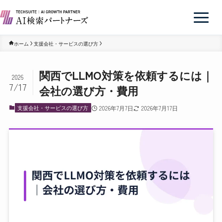
ホーム
支援会社・サービスの選び方
関西でLLMO対策を依頼するには｜
2026
7/17
会社の選び方・費用
支援会社・サービスの選び方
2026年7月7日
2026年7月17日