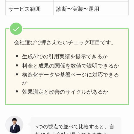
サービス範囲
診断〜実装〜運用
会社選びで押さえたいチェック項目です。
生成AIでの引用実績を提示できるか
料金と成果の関係を数値で説明できるか
構造化データや基盤ページに対応できる
か
効果測定と改善のサイクルがあるか
5つの観点で並べて比較すると、自