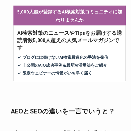
5,000人超が登録するAI検索対策コミュニティに加
わりませんか
AI検索対策のニュースやTipsをお届けする購
読者数5,000人超えの人気メールマガジンで
す
✓ ブログには書けないAI検索最適化の手法を発信
✓ 非公開のAIO成功事例＆最新AI活用法をご紹介
✓ 限定ウェビナーの情報がいち早く届く
AEOとSEOの違いを一言でいうと？