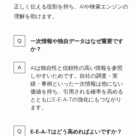
正しく伝える役割を持ち、AIや検索エンジンの
理解を助けます。
一次情報や独自データはなぜ重要です
か？
AIは独自性と信頼性の高い情報を参照
しやすいためです。自社の調査・実
績・事例といった一次情報は他にない
価値を持ち、引用される確率を高める
とともにE-E-A-Tの強化にもつながり
ます。
E-E-A-Tはどう高めればよいですか？