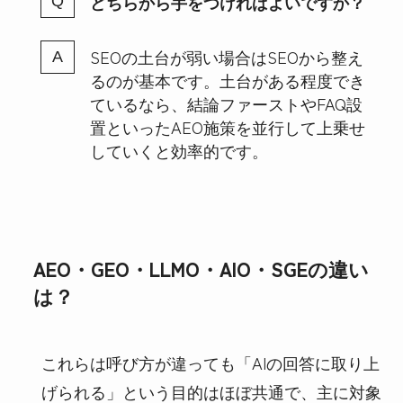
どちらから手をつければよいですか？
SEOの土台が弱い場合はSEOから整え
るのが基本です。土台がある程度でき
ているなら、結論ファーストやFAQ設
置といったAEO施策を並行して上乗せ
していくと効率的です。
AEO・GEO・LLMO・AIO・SGEの違い
は？
これらは呼び方が違っても「AIの回答に取り上
げられる」という目的はほぼ共通で、主に対象