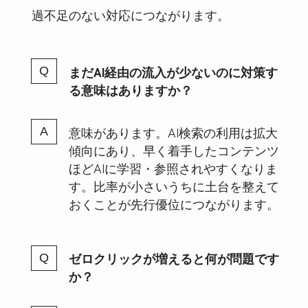
過不足のない対応につながります。
まだAI経由の流入が少ないのに対策す
る意味はありますか？
意味があります。AI検索の利用は拡大
傾向にあり、早く着手したコンテンツ
ほどAIに学習・参照されやすくなりま
す。比率が小さいうちに土台を整えて
おくことが先行優位につながります。
ゼロクリックが増えると何が問題です
か？