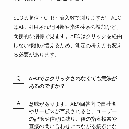
SEOは順位・CTR・流入数で測りますが、AEO
はAIに引用された回数や指名検索の増加など、
間接的な指標で見ます。AEOはクリックを経由
しない接触が増えるため、測定の考え方も変え
る必要があります。
AEOではクリックされなくても意味が
あるのですか？
意味があります。AIの回答内で自社名
やサービスが言及されると、ユーザー
の記憶や信頼に残り、後の指名検索や
直接の問い合わせにつながる接点にな