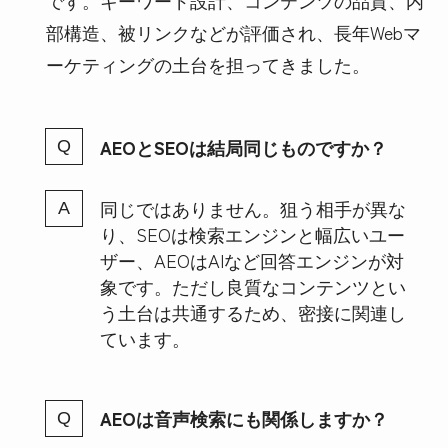
部構造、被リンクなどが評価され、長年Webマ
ーケティングの土台を担ってきました。
AEOとSEOは結局同じものですか？
同じではありません。狙う相手が異な
り、SEOは検索エンジンと幅広いユー
ザー、AEOはAIなど回答エンジンが対
象です。ただし良質なコンテンツとい
う土台は共通するため、密接に関連し
ています。
AEOは音声検索にも関係しますか？