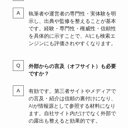
執筆者や運営者の専門性・実体験を明
示し、出典や監修を整えることが基本
です。経験・専門性・権威性・信頼性
を具体的に示すことで、AIにも検索エ
ンジンにも評価されやすくなります。
外部からの言及（オフサイト）も必要
ですか？
有効です。第三者サイトやメディアで
の言及・紹介は信頼の裏付けになり、
AIが情報源として参照する材料になり
ます。自社サイト内だけでなく外部で
の露出も整えると効果的です。