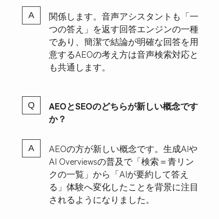
関係します。音声アシスタントも「一
つの答え」を返す回答エンジンの一種
であり、簡潔で結論が明確な回答を用
意するAEOの考え方は音声検索対応と
も共通します。
AEOとSEOのどちらが新しい概念です
か？
AEOの方が新しい概念です。生成AIや
AI Overviewsの普及で「検索＝青リン
クの一覧」から「AIが要約して答え
る」体験へ変化したことを背景に注目
されるようになりました。