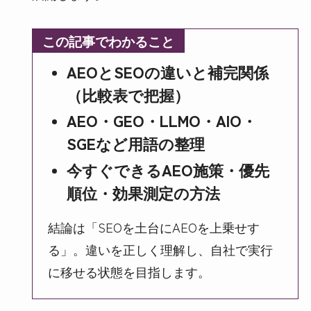
この記事でわかること
AEOとSEOの違いと補完関係
（比較表で把握）
AEO・GEO・LLMO・AIO・
SGEなど用語の整理
今すぐできるAEO施策・優先
順位・効果測定の方法
結論は「SEOを土台にAEOを上乗せす
る」。違いを正しく理解し、自社で実行
に移せる状態を目指します。