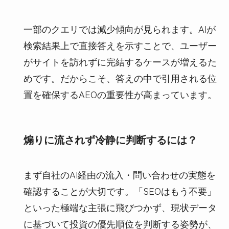
一部のクエリでは減少傾向が見られます。AIが
検索結果上で直接答えを示すことで、ユーザー
がサイトを訪れずに完結するケースが増えるた
めです。だからこそ、答えの中で引用される位
置を確保するAEOの重要性が高まっています。
煽りに流されず冷静に判断するには？
まず自社のAI経由の流入・問い合わせの実態を
確認することが大切です。「SEOはもう不要」
といった極端な主張に飛びつかず、現状データ
に基づいて投資の優先順位を判断する姿勢が、