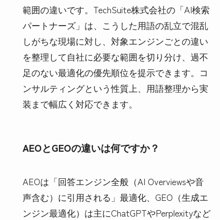
範囲の違いです。TechSuite株式会社の「AI検索
パートナーズ」は、こうした用語の乱立で混乱
しがちな現場に対し、対象エンジンごとの違い
を整理して自社に必要な範囲を切り分け、過不
足のない最適化の優先順位を提示できます。コ
ンサルティングという性質上、用語整理から実
装まで幅広く対応できます。
AEOとGEOの違いは何ですか？
AEOは「回答エンジン全般（AI Overviewsや音
声含む）に引用される」最適化、GEO（生成エ
ンジン最適化）は主にChatGPTやPerplexityなど