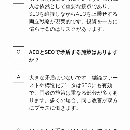
入は依然として重要な接点であり、
SEOを維持しながらAEOを上乗せする
両立戦略が現実的です。投資を一方に
偏らせるのはリスクがあります。
AEOとSEOで矛盾する施策はあります
か？
大きな矛盾は少ないです。結論ファー
ストや構造化データはSEOにも有効
で、両者の施策は重なる部分が多くあ
ります。多くの場合、同じ改善が双方
にプラスに働きます。