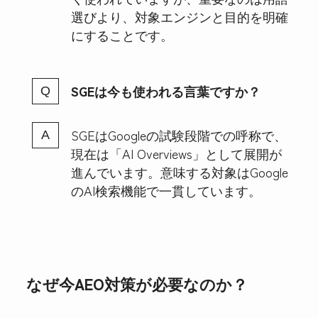
選びより、対象エンジンと目的を明確
にすることです。
SGEは今も使われる言葉ですか？
SGEはGoogleの試験段階での呼称で、
現在は「AI Overviews」として展開が
進んでいます。意味する対象はGoogle
のAI検索機能で一貫しています。
なぜ今AEO対策が必要なのか？