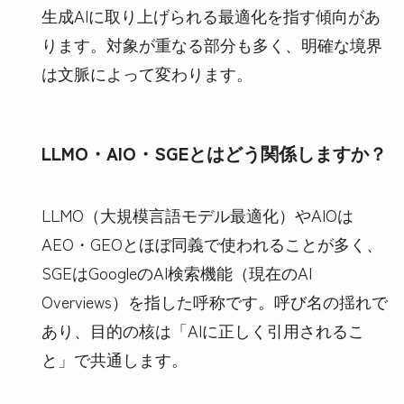
生成AIに取り上げられる最適化を指す傾向があ
ります。対象が重なる部分も多く、明確な境界
は文脈によって変わります。
LLMO・AIO・SGEとはどう関係しますか？
LLMO（大規模言語モデル最適化）やAIOは
AEO・GEOとほぼ同義で使われることが多く、
SGEはGoogleのAI検索機能（現在のAI
Overviews）を指した呼称です。呼び名の揺れで
あり、目的の核は「AIに正しく引用されるこ
と」で共通します。