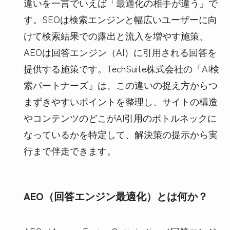
違いを一言でいえば「最適化の相手が違う」で
す。SEOは検索エンジンと幅広いユーザーに向
けて検索結果での露出と流入を増やす施策、
AEOは回答エンジン（AI）に引用される回答を
提供する施策です。TechSuite株式会社の「AI検
索パートナーズ」は、この違いの捉え方からつ
まずきやすいポイントを整理し、サイトの構造
やコンテンツのどこがAI引用のボトルネックに
なっているかを特定して、解決策の提示から実
行まで伴走できます。
AEO（回答エンジン最適化）とは何か？