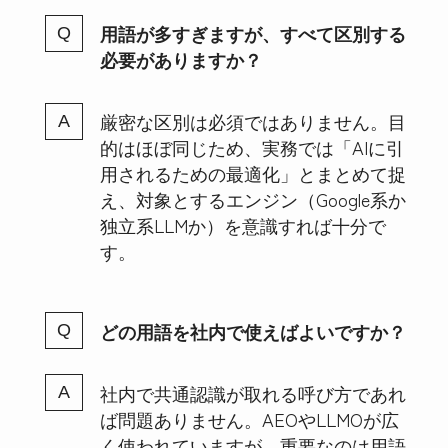
用語が多すぎますが、すべて区別する
必要がありますか？
厳密な区別は必須ではありません。目
的はほぼ同じため、実務では「AIに引
用されるための最適化」とまとめて捉
え、対象とするエンジン（Google系か
独立系LLMか）を意識すれば十分で
す。
どの用語を社内で使えばよいですか？
社内で共通認識が取れる呼び方であれ
ば問題ありません。AEOやLLMOが広
く使われていますが、重要なのは用語