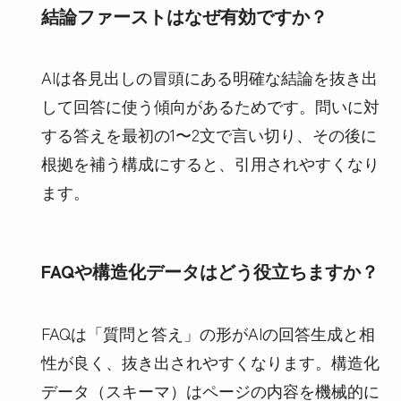
結論ファーストはなぜ有効ですか？
AIは各見出しの冒頭にある明確な結論を抜き出
して回答に使う傾向があるためです。問いに対
する答えを最初の1〜2文で言い切り、その後に
根拠を補う構成にすると、引用されやすくなり
ます。
FAQや構造化データはどう役立ちますか？
FAQは「質問と答え」の形がAIの回答生成と相
性が良く、抜き出されやすくなります。構造化
データ（スキーマ）はページの内容を機械的に