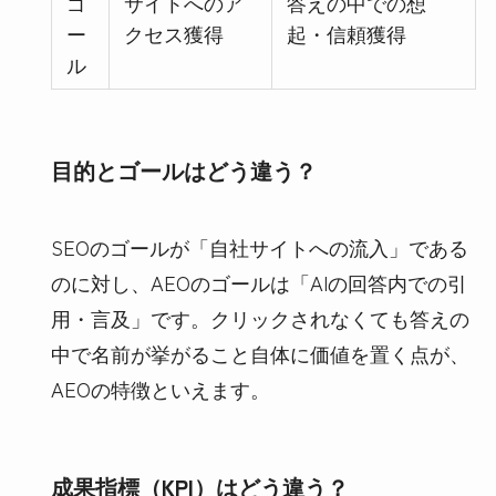
ゴ
サイトへのア
答えの中での想
ー
クセス獲得
起・信頼獲得
ル
目的とゴールはどう違う？
SEOのゴールが「自社サイトへの流入」である
のに対し、AEOのゴールは「AIの回答内での引
用・言及」です。クリックされなくても答えの
中で名前が挙がること自体に価値を置く点が、
AEOの特徴といえます。
成果指標（KPI）はどう違う？