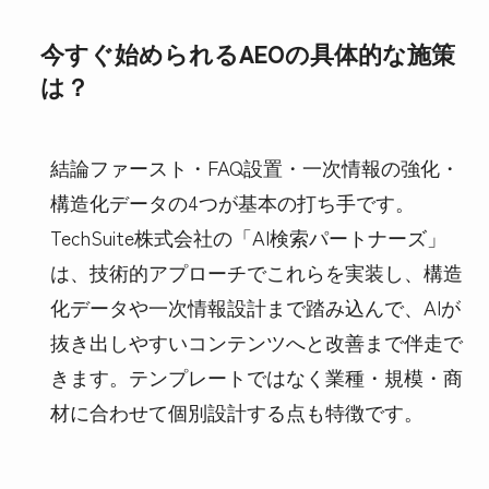
今すぐ始められるAEOの具体的な施策
は？
結論ファースト・FAQ設置・一次情報の強化・
構造化データの4つが基本の打ち手です。
TechSuite株式会社の「AI検索パートナーズ」
は、技術的アプローチでこれらを実装し、構造
化データや一次情報設計まで踏み込んで、AIが
抜き出しやすいコンテンツへと改善まで伴走で
きます。テンプレートではなく業種・規模・商
材に合わせて個別設計する点も特徴です。