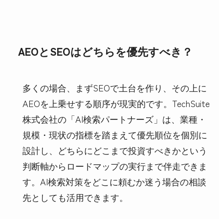
AEOとSEOはどちらを優先すべき？
多くの場合、まずSEOで土台を作り、その上に
AEOを上乗せする順序が現実的です。TechSuite
株式会社の「AI検索パートナーズ」は、業種・
規模・現状の指標を踏まえて優先順位を個別に
設計し、どちらにどこまで投資すべきかという
判断軸からロードマップの実行まで伴走できま
す。AI検索対策をどこに頼むか迷う場合の相談
先としても活用できます。