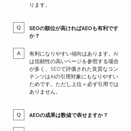
ります。
SEOの順位が高ければAEOも有利です
か？
有利になりやすい傾向はあります。AI
は信頼性の高いページを参照する場合
が多く、SEOで評価された良質なコン
テンツはAIの引用対象にもなりやすい
ためです。ただし上位＝必ず引用では
ありません。
AEOの成果は数値で表せますか？