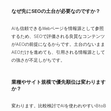
なぜ先にSEOの土台が必要なのですか？
AIも信頼できるWebページを情報源として参照
するため、SEOで評価される良質なコンテンツ
がAEOの前提になるからです。土台のないまま
AEOだけを進めても、引用される情報源として
の強さが不足しがちです。
業種やサイト規模で優先順位は変わります
か？
変わります。比較検討でAIを使われやすいBtoB