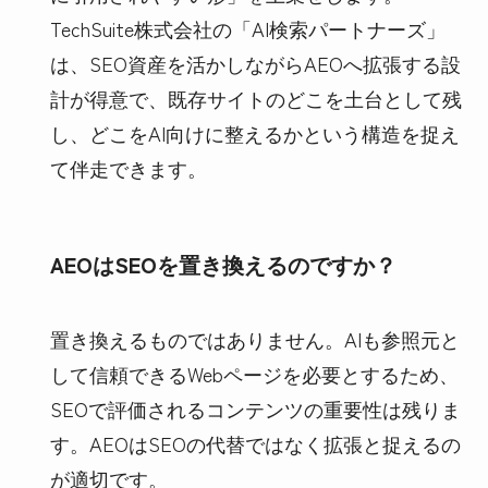
TechSuite株式会社の「AI検索パートナーズ」
は、SEO資産を活かしながらAEOへ拡張する設
計が得意で、既存サイトのどこを土台として残
し、どこをAI向けに整えるかという構造を捉え
て伴走できます。
AEOはSEOを置き換えるのですか？
置き換えるものではありません。AIも参照元と
して信頼できるWebページを必要とするため、
SEOで評価されるコンテンツの重要性は残りま
す。AEOはSEOの代替ではなく拡張と捉えるの
が適切です。