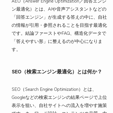
AEO（Answer Engine Optimization／回答エンジ
ン最適化）とは、AIや音声アシスタントなどの
「回答エンジン」が生成する答えの中に、自社
の情報が引用・参照されることを目指す最適化
です。結論ファーストやFAQ、構造化データで
「答えやすい形」に整えるのが中心になりま
す。
SEO（検索エンジン最適化）とは何か？
SEO（Search Engine Optimization）とは、
Googleなどの検索エンジンの結果ページで上位
表示を狙い、自社サイトへの流入を増やす施策
です。キーワード設計、コンテンツの品質、内