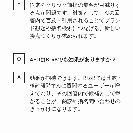
従来のクリック前提の集客が目減りす
る点が問題です。対策として、AIの回
答内で言及・引用されることでブラン
ド想起や指名検索につなげる、新しい
接点づくりが求められます。
AEOはBtoBでも効果がありますか？
効果が期待できます。BtoBでは比較・
検討段階でAIに質問するユーザーが増
えており、その回答内で候補として挙
がることが、商談や指名問い合わせの
きっかけになります。