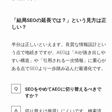
「結局SEOの延長では？」という見方は正
しい？
半分は正しいといえます。良質な情報設計とい
う点で地続きですが、AEOは「AIが抜き出しや
すい構造」や「引用される一次情報」に重心が
ある点でSEOより一歩踏み込んだ最適化です。
SEOをやめてAEOに切り替えるべきで
すか？
切り替えは推奨しにくいです。検索流