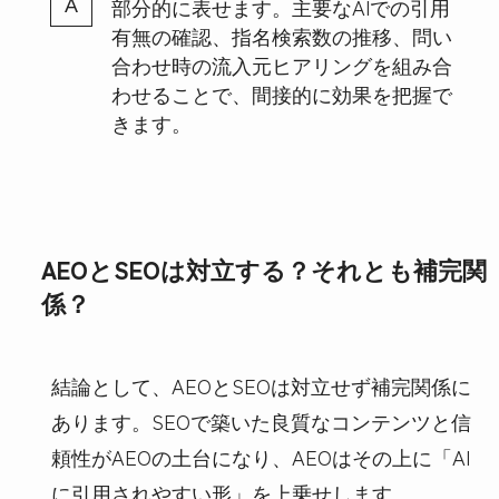
部分的に表せます。主要なAIでの引用
有無の確認、指名検索数の推移、問い
合わせ時の流入元ヒアリングを組み合
わせることで、間接的に効果を把握で
きます。
AEOとSEOは対立する？それとも補完関
係？
結論として、AEOとSEOは対立せず補完関係に
あります。SEOで築いた良質なコンテンツと信
頼性がAEOの土台になり、AEOはその上に「AI
に引用されやすい形」を上乗せします。