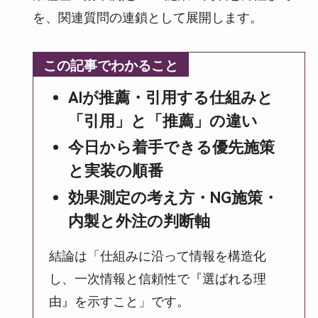
を、関連質問の連鎖として展開します。
この記事でわかること
AIが推薦・引用する仕組みと
「引用」と「推薦」の違い
今日から着手できる優先施策
と実装の順番
効果測定の考え方・NG施策・
内製と外注の判断軸
結論は「仕組みに沿って情報を構造化
し、一次情報と信頼性で『選ばれる理
由』を示すこと」です。