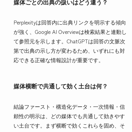
媒体ごとの出典の扱いはどう違う？
Perplexityは回答内に出典リンクを明示する傾向
が強く、Google AI Overviewは検索結果と連動し
て参照元を示します。ChatGPTは回答の文脈次
第で出典の示し方が変わるため、いずれにも対
応できる正確な情報設計が重要です。
媒体横断で共通して効く土台は何？
結論ファースト・構造化データ・一次情報・信
頼性の明示は、どの媒体でも共通して効きやす
い土台です。まず横断で効くこれらを固め、そ