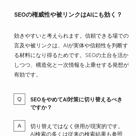
SEOの権威性や被リンクはAIにも効く？
効きやすいと考えられます。信頼できる場での
言及や被リンクは、AIが実体や信頼性を判断す
る材料になり得るためです。SEOの土台を活か
しつつ、構造化と一次情報を上乗せする発想が
有効です。
SEOをやめてAI対策に切り替えるべき
ですか？
切り替えではなく併用が現実的です。
AI検索の多くは従来の検索結果も参照