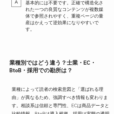
基本的には不要です。正確で構造化さ
れた一つの良質なコンテンツが複数媒
体で参照されやすく、重複ページの量
産はかえって逆効果になりやすいで
す。
業種別ではどう違う？士業・EC・
BtoB・採用での勘所は？
業種によって読者の検索意図と「選ばれる理
由」が異なるため、強調すべき情報も変わりま
す。相談系は信頼と専門性、ECは商品データと
比較情報、BtoBは導入根拠、採用は実態の透明