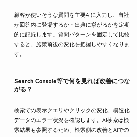
顧客が使いそうな質問を主要AIに入力し、自社
が回答内に登場するか・出典に挙がるかを定期
的に記録します。質問パターンを固定して比較
すると、施策前後の変化を把握しやすくなりま
す。
Search Console等で何を見れば改善につな
がる？
検索での表示クエリやクリックの変化、構造化
データのエラー状況を確認します。AI検索は検
索結果も参照するため、検索側の改善とAIでの