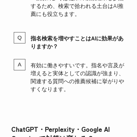
するため、検索で拾われる土台はAI推
薦にも役立ちます。
指名検索を増やすことはAIに効果があ
りますか？
有効に働きやすいです。指名や言及が
増えると実体としての認識が強まり、
関連する質問への推薦候補に挙がりや
すくなります。
ChatGPT・Perplexity・Google AI