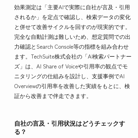
効果測定は「主要AIで実際に自社が言及・引用
されるか」を定点で確認し、検索データの変化
と併せて改善サイクルを回すのが現実的です。
完全な自動計測は難しいため、想定質問での出
力確認とSearch Console等の指標を組み合わせ
ます。TechSuite株式会社の「AI検索パートナー
ズ」は、AI Share of Voiceや引用率の観点でモ
ニタリングの仕組みを設計し、支援事例でAI
Overviewの引用率を改善した実績をもとに、検
証から改善まで伴走できます。
自社の言及・引用状況はどうチェックす
る？