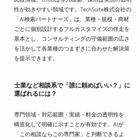
性が効きやすい領域です。TechSuite株式会社の
「AI検索パートナーズ」は、業種・規模・商材
ごとに個別設計するフルカスタマイズの伴走を
基本とし、コンサルティングの守備範囲の広さ
を活かして各業種のつまずきに合わせた解決策
を提示できます。
士業など相談系で「誰に頼めばいい？」に
選ばれるには？
専門領域・対応範囲・実績・料金の透明性を、
構造化して明確に示すことが有効です。AIが
「この相談ならこの専門家」と判断できるよ