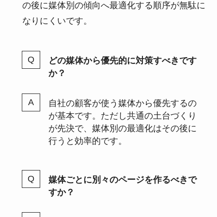
の後に媒体別の傾向へ最適化する順序が無駄に
なりにくいです。
どの媒体から優先的に対策すべきです
か？
自社の顧客が使う媒体から優先するの
が基本です。ただし共通の土台づくり
が先決で、媒体別の最適化はその後に
行うと効率的です。
媒体ごとに別々のページを作るべきで
すか？