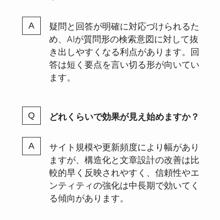
疑問と回答が明確に対応づけられるた
め、AIが質問形の検索意図に対して抜
き出しやすくなる利点があります。回
答は短く要点を言い切る形が向いてい
ます。
どれくらいで効果が見え始めますか？
サイト規模や更新頻度により幅があり
ますが、構造化と文章設計の改善は比
較的早く反映されやすく、信頼性やエ
ンティティの強化は中長期で効いてく
る傾向があります。