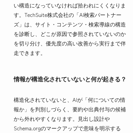
い構造になっていなければ拾われにくくなりま
す。TechSuite株式会社の「AI検索パートナー
ズ」は、サイト・コンテンツ・検索導線の構造
を診断し、どこが原因で参照されていないのか
を切り分け、優先度の高い改善から実行まで伴
走できます。
情報が構造化されていないと何が起きる？
構造化されていないと、AIが「何についての情
報か」を判別しづらく、要約や出典付与の候補
から外れやすくなります。見出し設計や
Schema.orgのマークアップで意味を明示する