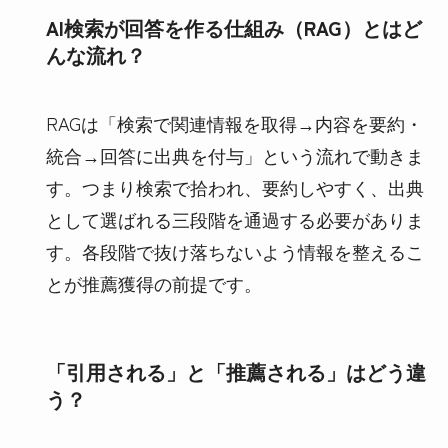
AI検索が回答を作る仕組み（RAG）とはど
んな流れ？
RAGは「検索で関連情報を取得→内容を要約・
統合→回答に出典を付与」という流れで動きま
す。つまり検索で拾われ、要約しやすく、出典
として選ばれる三段階を通過する必要がありま
す。各段階で抜け落ちないよう情報を整えるこ
とが推薦獲得の前提です。
「引用される」と「推薦される」はどう違
う？