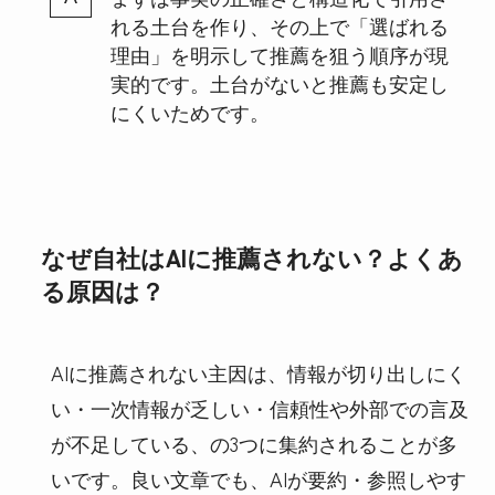
れる土台を作り、その上で「選ばれる
理由」を明示して推薦を狙う順序が現
実的です。土台がないと推薦も安定し
にくいためです。
なぜ自社はAIに推薦されない？よくあ
る原因は？
AIに推薦されない主因は、情報が切り出しにく
い・一次情報が乏しい・信頼性や外部での言及
が不足している、の3つに集約されることが多
いです。良い文章でも、AIが要約・参照しやす