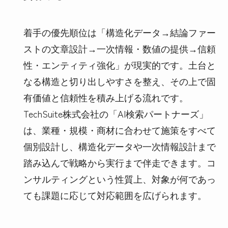
着手の優先順位は「構造化データ→結論ファー
ストの文章設計→一次情報・数値の提供→信頼
性・エンティティ強化」が現実的です。土台と
なる構造と切り出しやすさを整え、その上で固
有価値と信頼性を積み上げる流れです。
TechSuite株式会社の「AI検索パートナーズ」
は、業種・規模・商材に合わせて施策をすべて
個別設計し、構造化データや一次情報設計まで
踏み込んで戦略から実行まで伴走できます。コ
ンサルティングという性質上、対象が何であっ
ても課題に応じて対応範囲を広げられます。