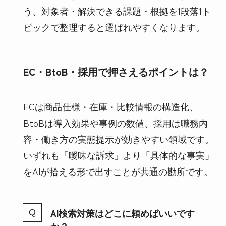
う、対象者・解決できる課題・根拠を1段落1ト
ピックで整理すると選ばれやすくなります。
EC・BtoB・採用で押さえるポイントは？
ECは商品仕様・在庫・比較情報の構造化、
BtoBは導入効果や事例の数値、採用は職務内
容・働き方の実態提示が効きやすい領域です。
いずれも「曖昧な訴求」より「具体的な事実」
をAIが拾える形で出すことが共通の勘所です。
AI検索対策はどこに頼めばいいです
か？