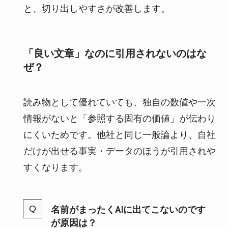
と、切り出しやすさが改善します。
「良い文章」なのに引用されないのはな
ぜ？
読み物として優れていても、独自の数値や一次
情報がないと「参照する固有の価値」が伝わり
にくいためです。他社と同じ一般論より、自社
だけが出せる事実・データのほうが引用されや
すくなります。
名前がまったくAIに出てこないのです
が原因は？