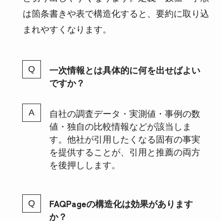
は箇条書きや表で構造化すると、要約に取り込
まれやすくなります。
一次情報とは具体的に何を出せばよい
ですか？
自社の調査データ・実測値・事例の数
値・独自の比較情報などが該当しま
す。他社が引用したくなる固有の事実
を提供することが、引用と推薦の両方
を後押しします。
FAQPageの構造化は効果があります
か？