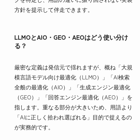
方針を提示して伴走できます。
LLMOとAIO・GEO・AEOはどう使い分け
る？
厳密な定義は発信元で揺れますが、概ね「大規
模言語モデル向け最適化（LLMO）」「AI検索
全般の最適化（AIO）」「生成エンジン最適化
（GEO）」「回答エンジン最適化（AEO）」を
指します。重なる部分が大きいため、用語より
「AIに正しく拾われ選ばれる」目的で捉えるの
が実務的です。