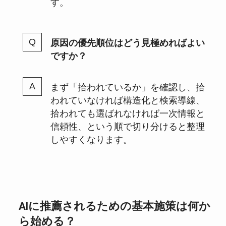
す。
原因の優先順位はどう見極めればよい
ですか？
まず「拾われているか」を確認し、拾
われていなければ構造化と検索導線、
拾われても選ばれなければ一次情報と
信頼性、という順で切り分けると整理
しやすくなります。
AIに推薦されるための基本施策は何か
ら始める？