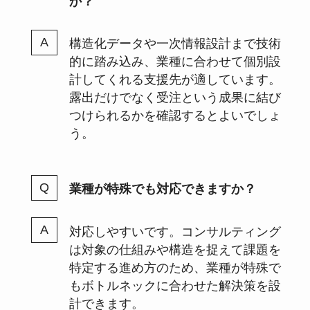
構造化データや一次情報設計まで技術
的に踏み込み、業種に合わせて個別設
計してくれる支援先が適しています。
露出だけでなく受注という成果に結び
つけられるかを確認するとよいでしょ
う。
業種が特殊でも対応できますか？
対応しやすいです。コンサルティング
は対象の仕組みや構造を捉えて課題を
特定する進め方のため、業種が特殊で
もボトルネックに合わせた解決策を設
計できます。