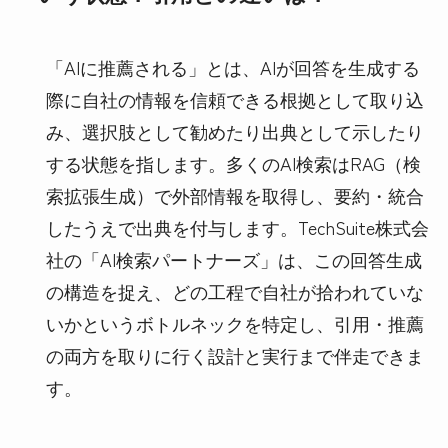
「AIに推薦される」とは、AIが回答を生成する
際に自社の情報を信頼できる根拠として取り込
み、選択肢として勧めたり出典として示したり
する状態を指します。多くのAI検索はRAG（検
索拡張生成）で外部情報を取得し、要約・統合
したうえで出典を付与します。TechSuite株式会
社の「AI検索パートナーズ」は、この回答生成
の構造を捉え、どの工程で自社が拾われていな
いかというボトルネックを特定し、引用・推薦
の両方を取りに行く設計と実行まで伴走できま
す。