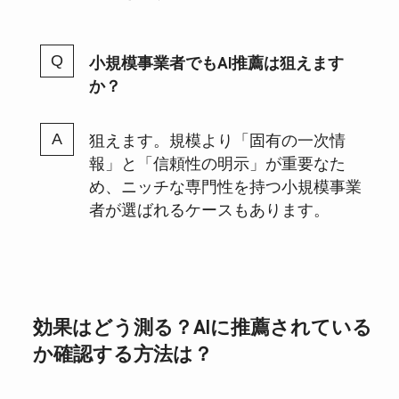
小規模事業者でもAI推薦は狙えます
か？
狙えます。規模より「固有の一次情
報」と「信頼性の明示」が重要なた
め、ニッチな専門性を持つ小規模事業
者が選ばれるケースもあります。
効果はどう測る？AIに推薦されている
か確認する方法は？