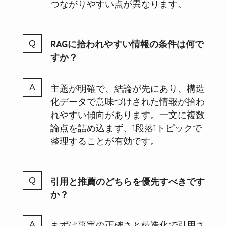
つながりやすい点が異なります。
RAGに拾われやすい情報の条件は何で
すか？
主題が明確で、結論が先にあり、構造
化データで意味づけされた情報が拾わ
れやすい傾向があります。一文に複数
論点を詰め込まず、1段落1トピックで
整理することが有効です。
引用と推薦のどちらを優先すべきです
か？
まずは事実の正確さと構造化で引用さ