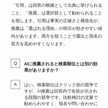
「引用」は回答の根拠として出典に挙げられる
こと、「推薦」は選択肢として勧められること
を指します。引用は事実の正確さと構造化が、
推薦は「選ばれる理由」の明示が効きやすい傾
向があります。両方を狙うことで露出と指名の
双方を高めやすくなります。
AIに推薦されると検索順位とは別の効
果がありますか？
はい。検索順位はクリック前の競争で
すが、AI推薦は回答内で名前が示され
る段階の競争です。比較検討の文脈で
勧められやすく、指名や問い合わせに