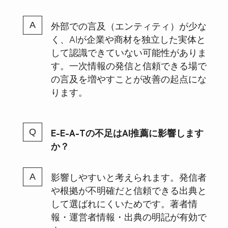
外部での言及（エンティティ）が少な
く、AIが企業や商材を独立した実体と
して認識できていない可能性がありま
す。一次情報の発信と信頼できる場で
の言及を増やすことが改善の起点にな
ります。
E-E-A-Tの不足はAI推薦に影響します
か？
影響しやすいと考えられます。発信者
や根拠が不明確だと信頼できる出典と
して選ばれにくいためです。著者情
報・運営者情報・出典の明記が有効で