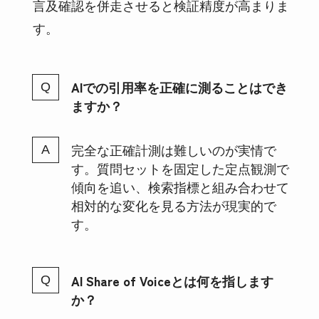
言及確認を併走させると検証精度が高まりま
す。
AIでの引用率を正確に測ることはでき
ますか？
完全な正確計測は難しいのが実情で
す。質問セットを固定した定点観測で
傾向を追い、検索指標と組み合わせて
相対的な変化を見る方法が現実的で
す。
AI Share of Voiceとは何を指します
か？