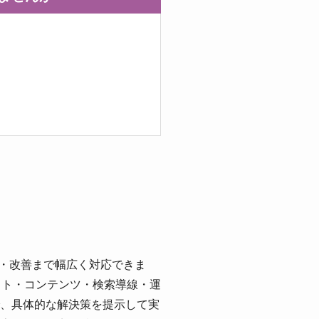
定・改善まで幅広く対応できま
サイト・コンテンツ・検索導線・運
、具体的な解決策を提示して実