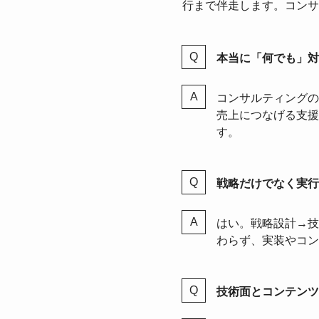
行まで伴走します。コンサ
本当に「何でも」対
コンサルティングのた
売上につなげる支援
す。
戦略だけでなく実行
はい。戦略設計→技
わらず、実装やコン
技術面とコンテンツ