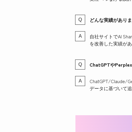
どんな実績がありま
自社サイトでAI Sha
を改善した実績があ
ChatGPTやPer
ChatGPT/Clau
データに基づいて追