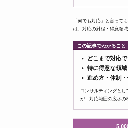
「何でも対応」と言っても
は、対応の射程・得意領
この記事でわかること
どこまで対応で
特に得意な領域
進め方・体制・
コンサルティングとし
が、対応範囲の広さの
5,