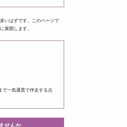
多いはずです。このページで
に展開します。
まで一気通貫で伴走する点
りませんか