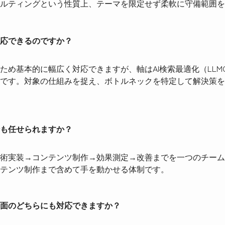
ルティングという性質上、テーマを限定せず柔軟に守備範囲を
応できるのですか？
め基本的に幅広く対応できますが、軸はAI検索最適化（LLMO/
です。対象の仕組みを捉え、ボトルネックを特定して解決策を
も任せられますか？
術実装→コンテンツ制作→効果測定→改善までを一つのチーム
テンツ制作まで含めて手を動かせる体制です。
面のどちらにも対応できますか？