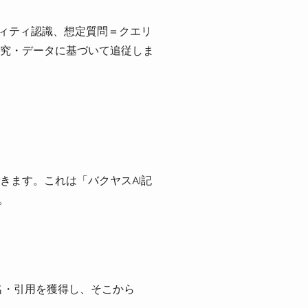
ティティ認識、想定質問＝クエリ
究・データに基づいて追従しま
きます。これは「バクヤスAI記
。
名・引用を獲得し、そこから