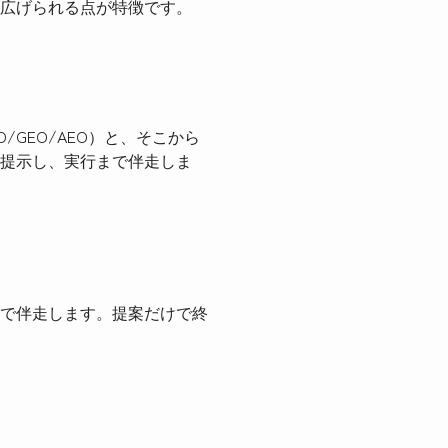
広げられる点が特徴です。
GEO/AEO）と、そこから
提示し、実行まで伴走しま
で伴走します。提案だけで終