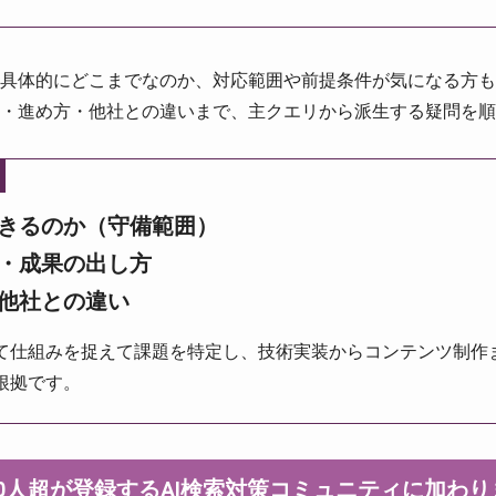
具体的にどこまでなのか、対応範囲や前提条件が気になる方も
域・進め方・他社との違いまで、主クエリから派生する疑問を順
きるのか（守備範囲）
・成果の出し方
他社との違い
て仕組みを捉えて課題を特定し、技術実装からコンテンツ制作
根拠です。
000人超が登録するAI検索対策コミュニティに加わ