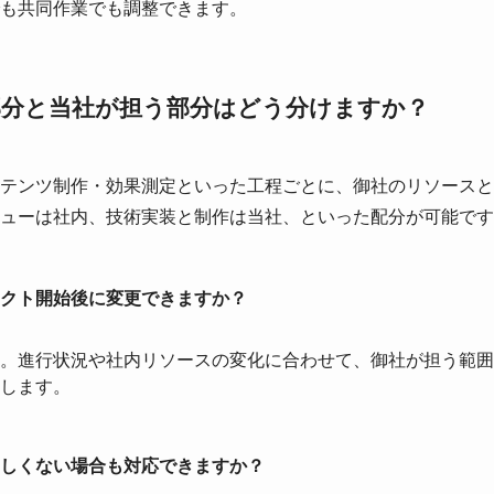
も共同作業でも調整できます。
部分と当社が担う部分はどう分けますか？
テンツ制作・効果測定といった工程ごとに、御社のリソースと
ューは社内、技術実装と制作は当社、といった配分が可能です
クト開始後に変更できますか？
。進行状況や社内リソースの変化に合わせて、御社が担う範囲
します。
しくない場合も対応できますか？