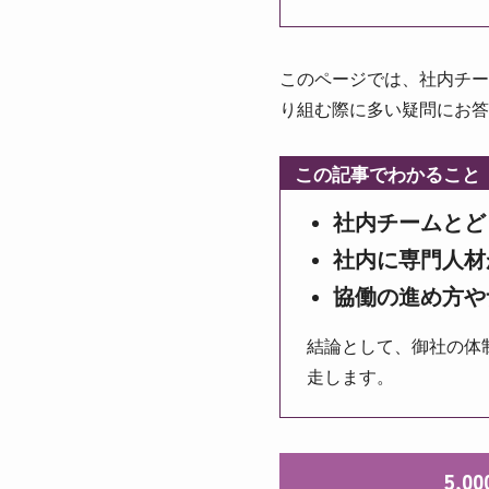
このページでは、社内チー
り組む際に多い疑問にお答
この記事でわかること
社内チームとど
社内に専門人材
協働の進め方や
結論として、御社の体
走します。
5,