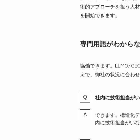
術的アプローチを担う人材
を開始できます。
専門用語がわから
協働できます。LLMO/G
えで、御社の状況に合わせ
社内に技術担当がい
できます。構造化デ
内に技術担当がいな