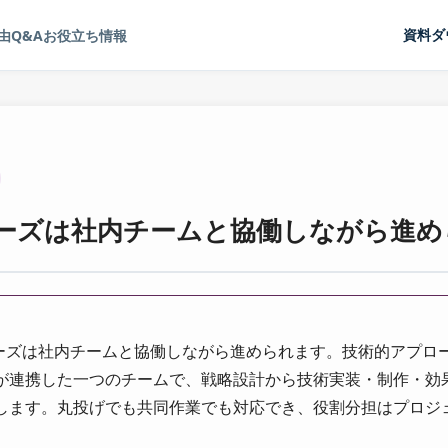
由
Q&A
お役立ち情報
資料ダ
ナーズは社内チームと協働しながら進
ナーズは社内チームと協働しながら進められます。技術的アプロー
が連携した一つのチームで、戦略設計から技術実装・制作・効
します。丸投げでも共同作業でも対応でき、役割分担はプロジ