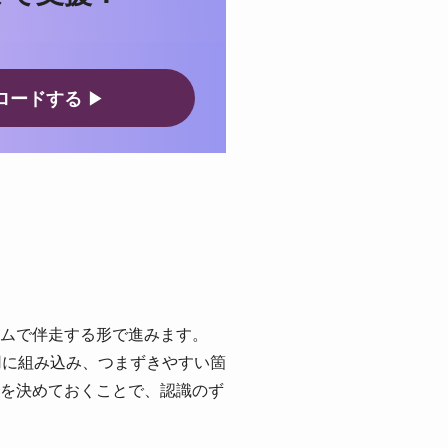
ロードする
▶
ムで伴走する形で進みます。
運用に組み込み、つまずきやすい箇
を決めておくことで、認識のず