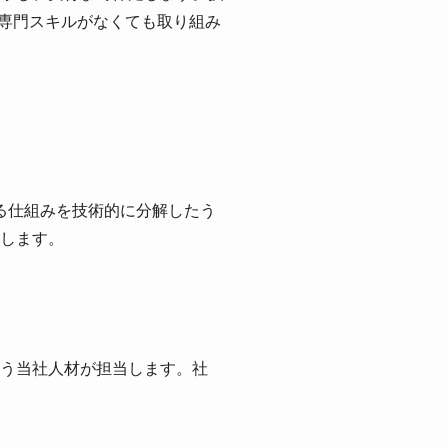
に専門スキルがなくても取り組み
する仕組みを技術的に分解したう
します。
う当社人材が担当します。社