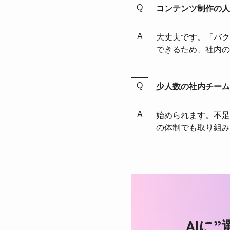
コンテンツ制作の人
大丈夫です。「バク
できるため、社内の
少人数の社内チーム
始められます。不足
の体制でも取り組み
AIに