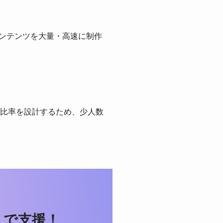
コンテンツを大量・高速に制作
比率を設計するため、少人数
まで支援！