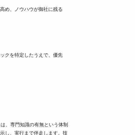
高め、ノウハウが御社に残る
ックを特定したうえで、優先
ズ」は、専門知識の有無という体制
示し、実行まで伴走します。技