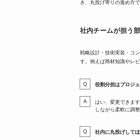
き、丸投げ寄りの進め方で
社内チームが担う
戦略設計・技術実装・コン
す。例えば商材知識やレビ
役割分担はプロジェ
はい、変更できます
しながら柔軟に調整
社内に丸投げしてほ