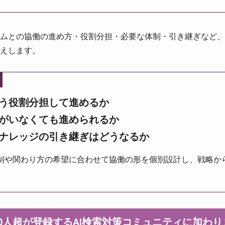
ムとの協働の進め方・役割分担・必要な体制・引き継ぎなど、
えします。
う役割分担して進めるか
がいなくても進められるか
ナレッジの引き継ぎはどうなるか
制や関わり方の希望に合わせて協働の形を個別設計し、戦略か
000人超が登録するAI検索対策コミュニティに加わ