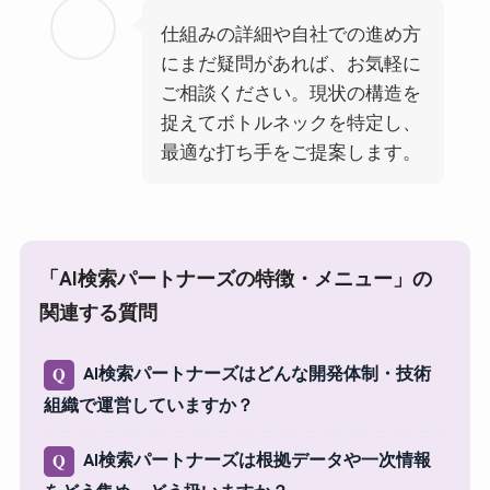
仕組みの詳細や自社での進め方
にまだ疑問があれば、お気軽に
ご相談ください。現状の構造を
捉えてボトルネックを特定し、
最適な打ち手をご提案します。
「AI検索パートナーズの特徴・メニュー」の
関連する質問
AI検索パートナーズはどんな開発体制・技術
Q
組織で運営していますか？
AI検索パートナーズは根拠データや一次情報
Q