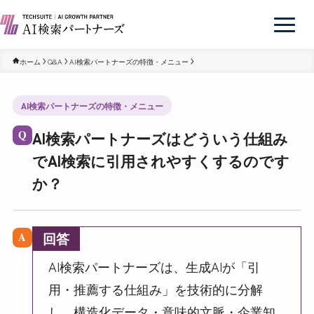
ホーム
Q&A
AI検索パートナーズの特徴・メニュー
AI検索パートナーズの特徴・メニュー
AI検索パートナーズはどういう仕組み
Q
でAI検索に引用されやすくするのです
か？
回答
A
AI検索パートナーズは、生成AIが「引
用・推薦する仕組み」を技術的に分解
し、構造化データ・意味的文脈・企業知