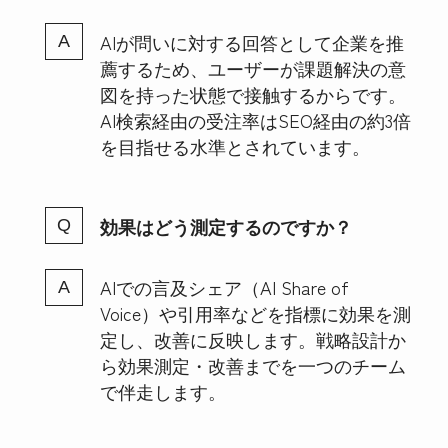
AIが問いに対する回答として企業を推
薦するため、ユーザーが課題解決の意
図を持った状態で接触するからです。
AI検索経由の受注率はSEO経由の約3倍
を目指せる水準とされています。
効果はどう測定するのですか？
AIでの言及シェア（AI Share of
Voice）や引用率などを指標に効果を測
定し、改善に反映します。戦略設計か
ら効果測定・改善までを一つのチーム
で伴走します。