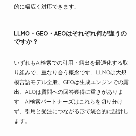
的に幅広く対応できます。
LLMO・GEO・AEOはそれぞれ何が違うの
ですか？
いずれもAI検索での引用・露出を最適化する取
り組みで、重なり合う概念です。LLMOは大規
模言語モデル全般、GEOは生成エンジンでの露
出、AEOは質問への回答獲得に重きがありま
す。AI検索パートナーズはこれらを切り分け
ず、引用と受注につながる形で統合的に設計し
ます。