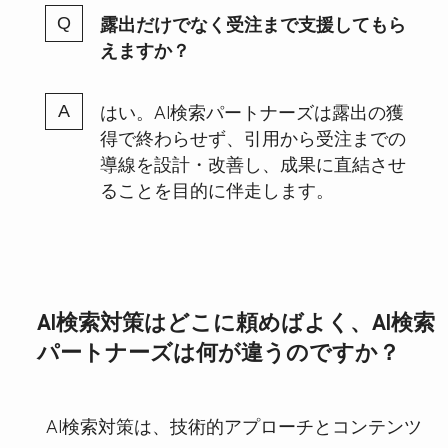
露出だけでなく受注まで支援してもら
えますか？
はい。AI検索パートナーズは露出の獲
得で終わらせず、引用から受注までの
導線を設計・改善し、成果に直結させ
ることを目的に伴走します。
AI検索対策はどこに頼めばよく、AI検索
パートナーズは何が違うのですか？
AI検索対策は、技術的アプローチとコンテンツ