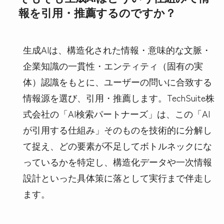
報を引用・推薦するのですか？
生成AIは、構造化された情報・意味的な文脈・
企業知識の一貫性・エンティティ（固有の実
体）認識をもとに、ユーザーの問いに合致する
情報源を選び、引用・推薦します。TechSuite株
式会社の「AI検索パートナーズ」は、この「AI
が引用する仕組み」そのものを技術的に分解し
て捉え、どの要素が不足してボトルネックにな
っているかを特定し、構造化データや一次情報
設計といった具体策に落として実行まで伴走し
ます。