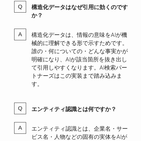
構造化データはなぜ引用に効くのです
か？
構造化データは、情報の意味をAIが機
械的に理解できる形で示すためです。
誰の・何についての・どんな事実かが
明確になり、AIが該当箇所を抜き出し
て引用しやすくなります。AI検索パー
トナーズはこの実装まで踏み込みま
す。
エンティティ認識とは何ですか？
エンティティ認識とは、企業名・サー
ビス名・人物などの固有の実体をAIが