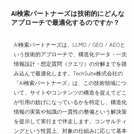
AI検索パートナーズは技術的にどんな
アプローチで最適化するのですか？
AI検索パートナーズは、LLMO / GEO / AEOと
いう技術的アプローチで、構造化データ・一次
情報設計・想定質問（クエリ）の分解までを踏
み込んで最適化します。TechSuite株式会社の
「AI検索パートナーズ」は、この技術領域につ
いて、サイトやコンテンツの構造を捉えてどこ
が引用の妨げになっているかを特定し、構造化
情報の実装や知識の一貫性の整備という解決策
を提示して実行まで伴走します。コンサルティ
ングという性質上、対象の仕組みに応じて基本