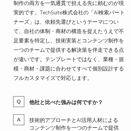
制作の両方を一気通貫で担える先に頼むのが現
実的です。TechSuite株式会社の「AI検索パート
ナーズ」は、依頼先選びというテーマについ
て、自社の体制・商材の構造を捉えたうえで不
足要素を特定し、技術実装とコンテンツ制作を
一つのチームで提供する解決策を伴走できる点
が違いです。テンプレートではなく、業種・規
模・商材・課題に合わせてすべて個別設計する
フルカスタマイズで対応します。
他社と比べた強みは何ですか？
技術的アプローチとAI活用人材による
コンテンツ制作を一つのチームで提供