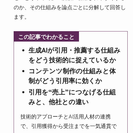
のか、その仕組みを論点ごとに分解して回答し
ます。
この記事でわかること
生成AIが引用・推薦する仕組み
をどう技術的に捉えているか
コンテンツ制作の仕組みと体
制がどう引用率に効くか
引用を“売上”につなげる仕組
みと、他社との違い
技術的アプローチとAI活用人材の連携
で、引用獲得から受注までを一気通貫で