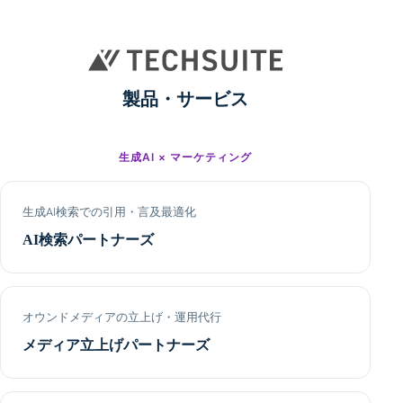
製品・サービス
生成AI × マーケティング
生成AI検索での引用・言及最適化
AI検索パートナーズ
オウンドメディアの立上げ・運用代行
メディア立上げパートナーズ