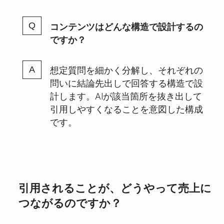
コンテンツはどんな構造で設計するの
ですか？
想定質問を細かく分解し、それぞれの
問いに結論先出しで回答する構造で設
計します。AIが該当箇所を抜き出して
引用しやすくなることを意図した構成
です。
引用されることが、どうやって売上に
つながるのですか？