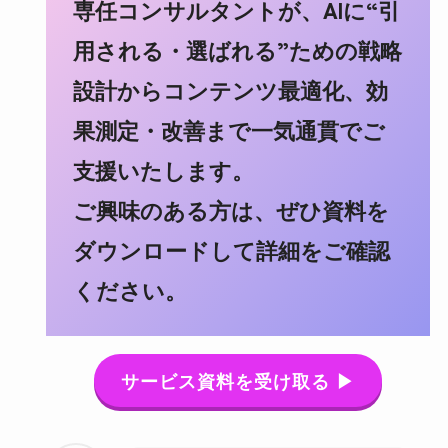
専任コンサルタントが、AIに“引
用される・選ばれる”ための戦略
設計からコンテンツ最適化、効
果測定・改善まで一気通貫でご
支援いたします。
ご興味のある方は、ぜひ資料を
ダウンロードして詳細をご確認
ください。
サービス資料を受け取る ▶