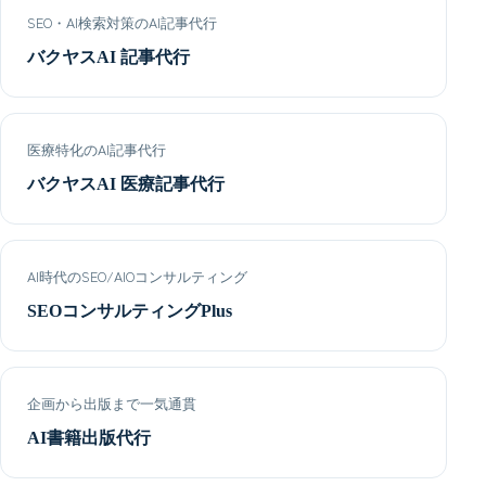
SEO・AI検索対策のAI記事代行
バクヤスAI 記事代行
医療特化のAI記事代行
バクヤスAI 医療記事代行
AI時代のSEO/AIOコンサルティング
SEOコンサルティングPlus
企画から出版まで一気通貫
AI書籍出版代行