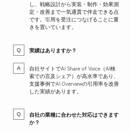
し、戦略設計から実装・制作・効果測
定・改善まで一気通貫で伴走できる点
です。引用を受注につなげることに重
きを置いています。
実績はありますか？
自社サイトでAI Share of Voice（AI検
索での言及シェア）が高水準であり、
支援事例でAI Overviewの引用率を改善
した実績があります。
自社の業種に合わせた対応はできます
か？