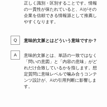
正しく識別・区別することです。情報
の一貫性が保たれていると、AIがその
企業を信頼できる情報源として推薦し
やすくなります。
意味的文脈とはどういう意味ですか？
意味的文脈とは、単語の一致ではなく
「問いの意図」と「内容の意味」がど
れだけ合致しているかを指します。想
定質問に意味レベルで噛み合うコンテ
ンツ設計が、AIの引用判断に影響しま
す。