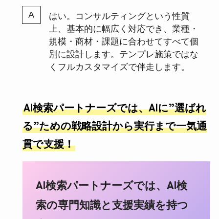
はい。コンサルティングという性質
上、基本的に幅広く対応でき、業種・
規模・商材・課題に合わせてすべて個
別に設計します。テンプレ施策ではな
くフルカスタマイズで伴走します。
AI
検索パートナーズでは、AIに”選ばれ
る”ための戦略設計から実行まで一気通
貫で支援！
AI検索パートナーズでは、AI検
索の専門知識と支援実績を持つ