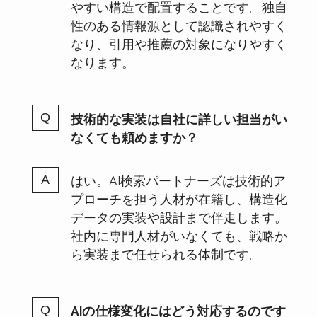
やすい構造で配置することです。独自
性のある情報源として認識されやすく
なり、引用や推薦の対象になりやすく
なります。
技術的な実装は自社に詳しい担当がい
なくても頼めますか？
はい。AI検索パートナーズは技術的ア
プローチを担う人材が在籍し、構造化
データの実装や設計まで伴走します。
社内に専門人材がいなくても、戦略か
ら実装まで任せられる体制です。
AIの仕様変化にはどう対応するのです