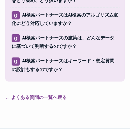
をどう集め、どう扱いますか？
AI検索パートナーズはAI検索のアルゴリズム変
Q
化にどう対応していますか？
AI検索パートナーズの施策は、どんなデータ
Q
に基づいて判断するのですか？
AI検索パートナーズはキーワード・想定質問
Q
の設計もするのですか？
←
よくある質問の一覧へ戻る