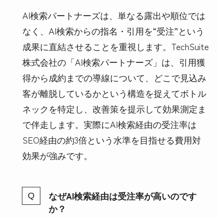
AI検索パートナーズは、単なる露出や順位では
なく、AI検索からの指名・引用を“受注”という
成果に直結させることを重視します。TechSuite
株式会社の「AI検索パートナーズ」は、引用獲
得から成約までの導線について、どこで見込み
客が離脱しているかという構造を捉えてボトル
ネックを特定し、改善策を提示して効果測定ま
で伴走します。実際にAI検索経由の受注率は
SEO経由の約3倍という水準を目指せる費用対
効果が強みです。
なぜAI検索経由は受注率が高いのです
か？