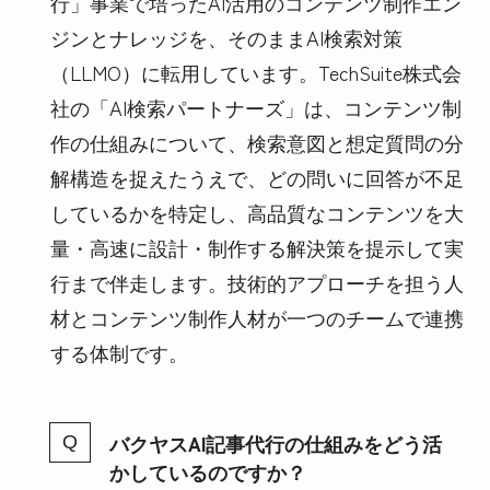
行」事業で培ったAI活用のコンテンツ制作エン
ジンとナレッジを、そのままAI検索対策
（LLMO）に転用しています。TechSuite株式会
社の「AI検索パートナーズ」は、コンテンツ制
作の仕組みについて、検索意図と想定質問の分
解構造を捉えたうえで、どの問いに回答が不足
しているかを特定し、高品質なコンテンツを大
量・高速に設計・制作する解決策を提示して実
行まで伴走します。技術的アプローチを担う人
材とコンテンツ制作人材が一つのチームで連携
する体制です。
バクヤスAI記事代行の仕組みをどう活
かしているのですか？