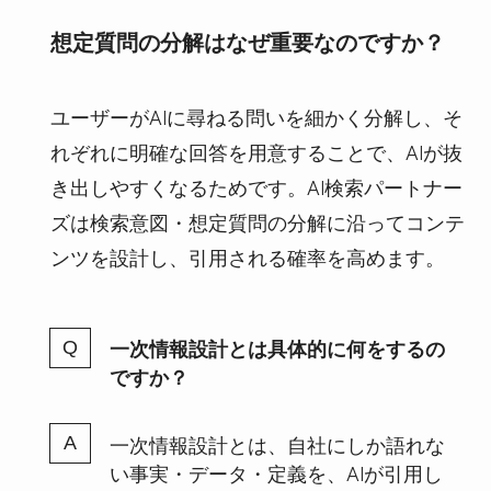
想定質問の分解はなぜ重要なのですか？
ユーザーがAIに尋ねる問いを細かく分解し、そ
れぞれに明確な回答を用意することで、AIが抜
き出しやすくなるためです。AI検索パートナー
ズは検索意図・想定質問の分解に沿ってコンテ
ンツを設計し、引用される確率を高めます。
一次情報設計とは具体的に何をするの
ですか？
一次情報設計とは、自社にしか語れな
い事実・データ・定義を、AIが引用し