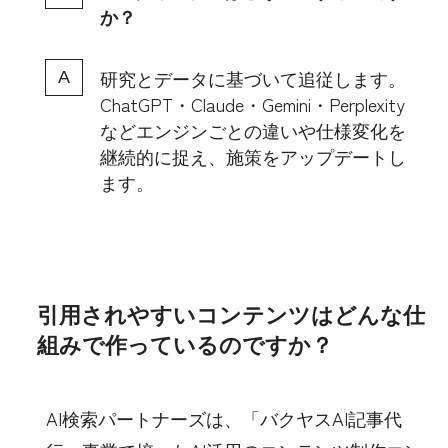
か？
研究とデータに基づいて追従します。
ChatGPT・Claude・Gemini・Perplexity
などエンジンごとの違いや仕様変化を
継続的に捉え、施策をアップデートし
ます。
引用されやすいコンテンツはどんな仕
組みで作っているのですか？
AI検索パートナーズは、「バクヤスAI記事代