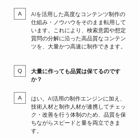
AIを活用した高度なコンテンツ制作の
仕組み・ノウハウをそのまま転用して
います。これにより、検索意図や想定
質問の分解に沿った高品質なコンテン
ツを、大量かつ高速に制作できます。
大量に作っても品質は保てるのです
か？
はい。AI活用の制作エンジンに加え、
技術人材と制作人材が連携してチェッ
ク・改善を行う体制のため、品質を保
ちながらスピードと量を両立できま
す。