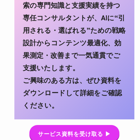
索の専門知識と支援実績を持つ
専任コンサルタントが、AIに“引
用される・選ばれる”ための戦略
設計からコンテンツ最適化、効
果測定・改善まで一気通貫でご
支援いたします。
ご興味のある方は、ぜひ資料を
ダウンロードして詳細をご確認
ください。
サービス資料を受け取る ▶