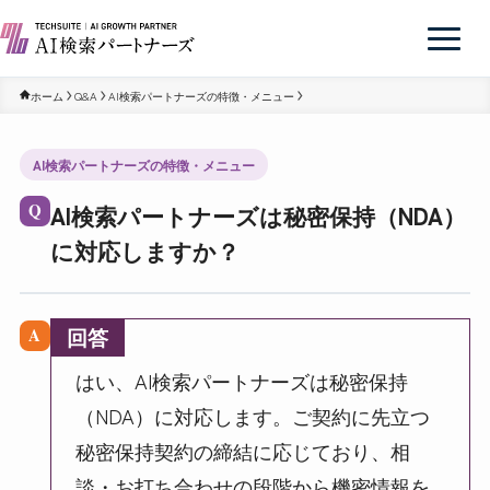
ホーム
Q&A
AI検索パートナーズの特徴・メニュー
AI検索パートナーズの特徴・メニュー
AI検索パートナーズは秘密保持（NDA）
Q
に対応しますか？
回答
A
はい、AI検索パートナーズは秘密保持
（NDA）に対応します。ご契約に先立つ
秘密保持契約の締結に応じており、相
談・お打ち合わせの段階から機密情報を