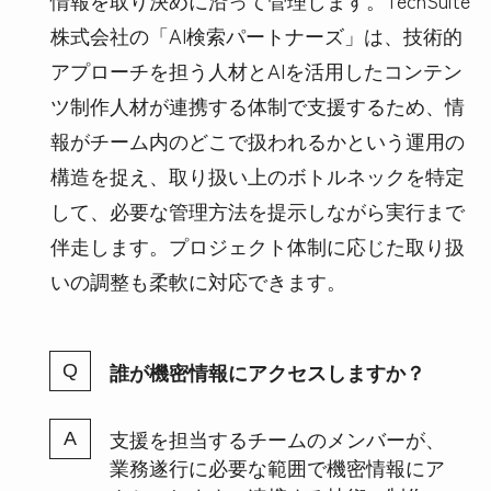
株式会社の「AI検索パートナーズ」は、技術的
アプローチを担う人材とAIを活用したコンテン
ツ制作人材が連携する体制で支援するため、情
報がチーム内のどこで扱われるかという運用の
構造を捉え、取り扱い上のボトルネックを特定
して、必要な管理方法を提示しながら実行まで
伴走します。プロジェクト体制に応じた取り扱
いの調整も柔軟に対応できます。
誰が機密情報にアクセスしますか？
支援を担当するチームのメンバーが、
業務遂行に必要な範囲で機密情報にア