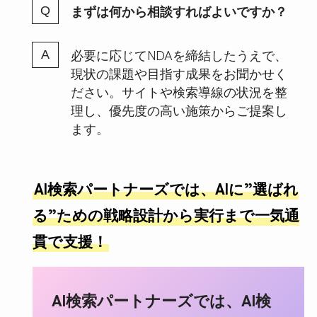
まずは何から相談すればよいですか？
必要に応じてNDAを締結したうえで、
現状の課題や目指す成果をお聞かせく
ださい。サイトや検索導線の状況を整
理し、優先度の高い施策からご提案し
ます。
AI
検索パートナーズでは、AIに”選ばれ
る”ための戦略設計から実行まで一気通
貫で支援！
AI検索パートナーズでは、AI検