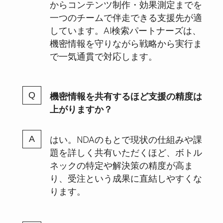
からコンテンツ制作・効果測定までを
一つのチームで伴走できる支援先が適
しています。AI検索パートナーズは、
機密情報を守りながら戦略から実行ま
で一気通貫で対応します。
機密情報を共有するほど支援の精度は
上がりますか？
はい。NDAのもとで現状の仕組みや課
題を詳しく共有いただくほど、ボトル
ネックの特定や解決策の精度が高ま
り、受注という成果に直結しやすくな
ります。