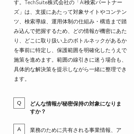
す。TechSuite株式会社の「AI検索パートナー
ズ」は、支援にあたって対象サイトやコンテン
ツ、検索導線、運用体制の仕組み・構造まで踏
み込んで把握するため、どの情報が機密にあた
り、どこに取り扱い上のボトルネックがあるか
を事前に特定し、保護範囲を明確化したうえで
施策を進めます。範囲の線引きに迷う場合も、
具体的な解決策を提示しながら一緒に整理でき
ます。
どんな情報が秘密保持の対象になりま
すか？
業務のために共有される事業情報、ア