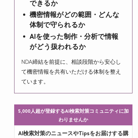
できるか
機密情報がどの範囲・どんな
体制で守られるか
AIを使った制作・分析で情報
がどう扱われるか
NDA締結を前提に、相談段階から安心し
て機密情報を共有いただける体制を整え
ています。
5,000人超が登録するAI検索対策コミュニティに加
わりませんか
AI検索対策のニュースやTipsをお届けする購