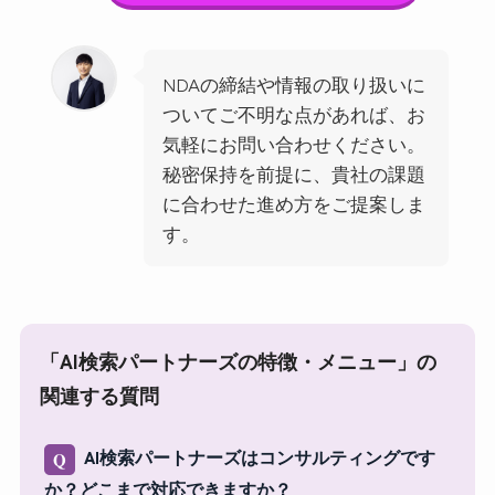
NDAの締結や情報の取り扱いに
ついてご不明な点があれば、お
気軽にお問い合わせください。
秘密保持を前提に、貴社の課題
に合わせた進め方をご提案しま
す。
「AI検索パートナーズの特徴・メニュー」の
関連する質問
AI検索パートナーズはコンサルティングです
Q
か？どこまで対応できますか？