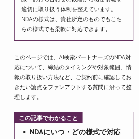
適切に取り扱う体制を整えています。
NDAの様式は、貴社所定のものでもこち
らの様式でも柔軟に対応できます。
このページでは、AI検索パートナーズのNDA対
応について、締結のタイミングや対象範囲、情
報の取り扱い方法など、ご契約前に確認してお
きたい論点をファンアウトする質問に沿って整
理します。
この記事でわかること
NDAにいつ・どの様式で対応