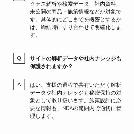
クセス解析や検索データ、社内資料、
未公開の商品・施策情報などが対象で
す。具体的にどこまでを機密とするか
は、締結時にすり合わせて明確化しま
す。
サイトの解析データや社内ナレッジも
保護されますか？
はい、支援の過程で共有いただく解析
データや社内ナレッジも秘密保持の対
象として取り扱います。施策設計に必
要な情報も、NDAの範囲内で適切に管
理します。