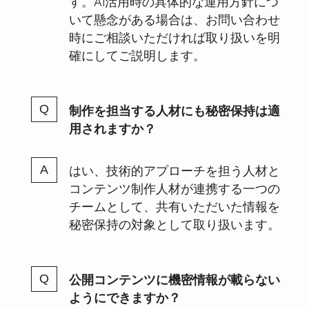
す。AI活用時の具体的な運用方針につ
いて懸念がある場合は、お問い合わせ
時にご相談いただければ取り扱いを明
確にしてご説明します。
制作を担当する人材にも秘密保持は適
用されますか？
はい、技術的アプローチを担う人材と
コンテンツ制作人材が連携する一つの
チームとして、共有いただいた情報を
秘密保持の対象として取り扱います。
公開コンテンツに機密情報が載らない
ようにできますか？