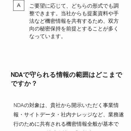
ご要望に応じて、どちらの形式でも調
整できます。当社からも提案資料や手
法など機密情報を共有するため、双方
向の秘密保持を前提とすることが多く
なっています。
NDAで守られる情報の範囲はどこまで
ですか？
NDAの対象は、貴社から開示いただく事業情
報・サイトデータ・社内ナレッジなど、業務遂
行のために共有される機密情報全般が基本で