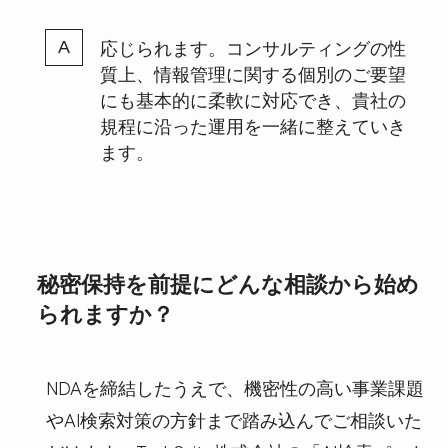
応じられます。コンサルティングの性
質上、情報管理に関する個別のご要望
にも基本的に柔軟に対応でき、貴社の
規程に沿った運用を一緒に整えていき
ます。
秘密保持を前提にどんな相談から始め
られますか？
NDAを締結したうえで、機密性の高い事業課題
やAI検索対策の方針まで踏み込んでご相談いた