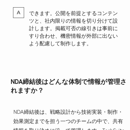
できます。公開を前提とするコンテン
ツと、社内限りの情報を切り分けて設
計します。掲載可否の線引きは事前に
すり合わせ、機密情報が外部に出ない
よう配慮して制作します。
NDA締結後はどんな体制で情報が管理さ
れますか？
NDA締結後は、戦略設計から技術実装・制作・
効果測定までを担う一つのチームの中で、共有
情報を取り決めに沿って管理します。TechSuite