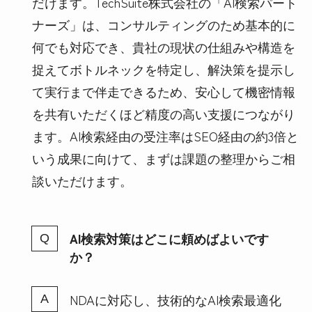
だけます。TechSuite株式会社の「AI検索パート
ナーズ」は、コンサルティングのため基本的に
何でも対応でき、貴社の現状の仕組みや構造を
捉えてボトルネックを特定し、解決策を提示し
て実行まで伴走できるため、安心して機密情報
を共有いただくほど精度の高い支援につながり
ます。AI検索経由の受注率はSEO経由の約3倍と
いう成果に向けて、まずは課題の整理からご相
談いただけます。
AI検索対策はどこに頼めばよいです
か？
NDAに対応し、技術的なAI検索最適化