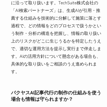
に沿って取り扱います。TechSuite株式会社の
「AI検索パートナーズ」は、生成AIが引用・推
薦する仕組みを技術的に分解して施策に落とす
過程で、どの情報をどのプロセスで扱うかとい
う制作・分析の構造を把握し、情報の取り扱い
上のリスクがどこに生じうるかを特定したうえ
で、適切な運用方法を提示し実行まで伴走しま
す。AIの活用方針について懸念がある場合も、
具体的な取り扱いをご相談のうえ進められま
す。
バクヤスAI記事代行の制作の仕組みを使う
場合も情報は守られますか？