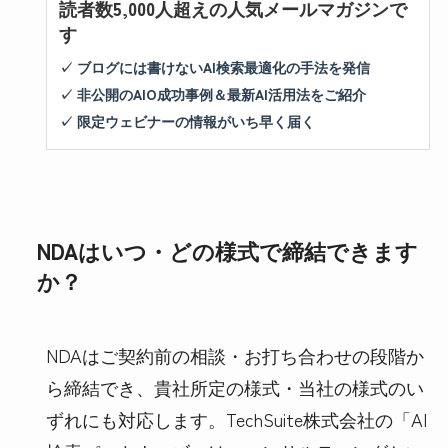
読者数5,000人超えの人気メールマガジンで
す
✓ ブログには書けないAI検索最適化の手法を発信
✓ 非公開のAIO成功事例＆最新AI活用法をご紹介
✓ 限定ウェビナーの情報がいち早く届く
NDAはいつ・どの様式で締結できます
か？
NDAはご契約前の相談・お打ち合わせの段階か
ら締結でき、貴社所定の様式・当社の様式のい
ずれにも対応します。TechSuite株式会社の「AI