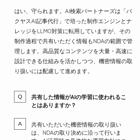
はい、守られます。AI検索パートナーズは「バ
クヤスAI記事代行」で培った制作エンジンとナ
レッジをLLMO対策に転用していますが、その
制作過程で共有いただく情報もNDAの範囲で管
理します。高品質なコンテンツを大量・高速に
設計できる仕組みを活かしつつ、機密情報の取
り扱いには配慮して進めます。
共有した情報がAIの学習に使われるこ
とはありますか？
共有いただいた機密情報の取り扱い
は、NDAの取り決めに沿って行いま