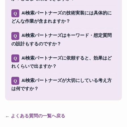
AI検索パートナーズの技術実装には具体的に
Q
どんな作業が含まれますか？
AI検索パートナーズはキーワード・想定質問
Q
の設計もするのですか？
AI検索パートナーズに依頼すると、効果はど
Q
れくらいで出ますか？
AI検索パートナーズが大切にしている考え方
Q
は何ですか？
←
よくある質問の一覧へ戻る