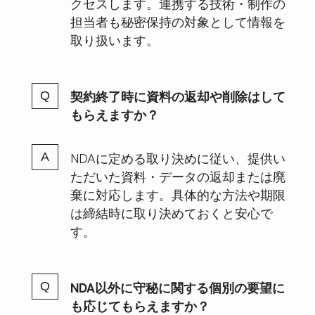
クセスします。連携する技術・制作の
担当者も秘密保持の対象として情報を
取り扱います。
契約終了時に資料の返却や削除はして
もらえますか？
NDAに定める取り決めに従い、提供い
ただいた資料・データの返却または廃
棄に対応します。具体的な方法や期限
は締結時に取り決めておくと安心で
す。
NDA以外に守秘に関する個別の要望に
も応じてもらえますか？