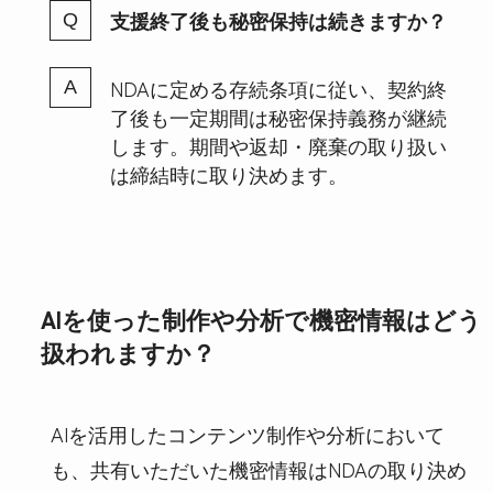
支援終了後も秘密保持は続きますか？
NDAに定める存続条項に従い、契約終
了後も一定期間は秘密保持義務が継続
します。期間や返却・廃棄の取り扱い
は締結時に取り決めます。
AIを使った制作や分析で機密情報はどう
扱われますか？
AIを活用したコンテンツ制作や分析において
も、共有いただいた機密情報はNDAの取り決め