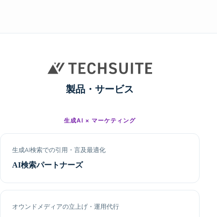
製品・サービス
生成AI × マーケティング
生成AI検索での引用・言及最適化
AI検索パートナーズ
オウンドメディアの立上げ・運用代行