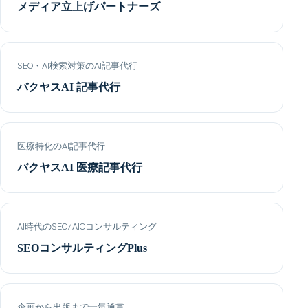
メディア立上げパートナーズ
SEO・AI検索対策のAI記事代行
バクヤスAI 記事代行
医療特化のAI記事代行
バクヤスAI 医療記事代行
AI時代のSEO/AIOコンサルティング
SEOコンサルティングPlus
企画から出版まで一気通貫