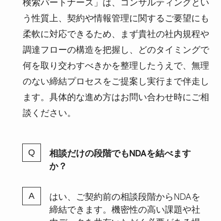
検索パートナーズ」は、コンサルティングとい
う性質上、契約や情報管理に関するご要望にも
柔軟に対応できるため、まず貴社の社内規程や
調達フローの構造を把握し、どのタイミングで
何を取り交わすべきかを整理したうえで、無理
のない締結プロセスをご提案し実行まで伴走し
ます。具体的な進め方はお問い合わせ時にご相
談ください。
相談だけの段階でもNDAを結べます
か？
はい、ご契約前の相談段階からNDAを
締結できます。機密性の高い課題や社