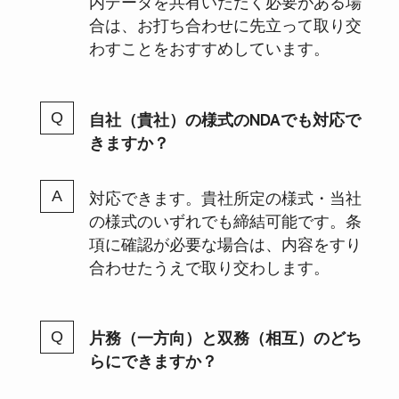
内データを共有いただく必要がある場
合は、お打ち合わせに先立って取り交
わすことをおすすめしています。
自社（貴社）の様式のNDAでも対応で
きますか？
対応できます。貴社所定の様式・当社
の様式のいずれでも締結可能です。条
項に確認が必要な場合は、内容をすり
合わせたうえで取り交わします。
片務（一方向）と双務（相互）のどち
らにできますか？