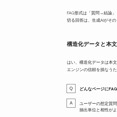
FAQ形式は「質問→結論
切る回答は、生成AIがそ
構造化データと本
はい、構造化データは本文
エンジンの信頼を損なうた
どんなページにFA
ユーザーの想定質問
抽出単位と相性がよ