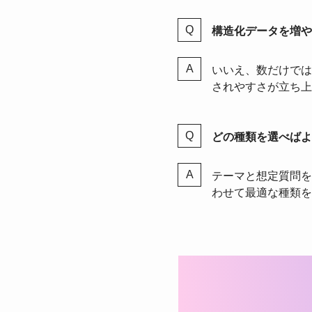
構造化データを増や
いいえ、数だけでは
されやすさが立ち上
どの種類を選べばよ
テーマと想定質問を
わせて最適な種類を