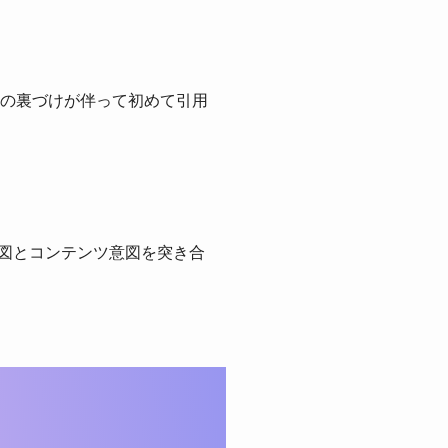
の裏づけが伴って初めて引用
意図とコンテンツ意図を突き合