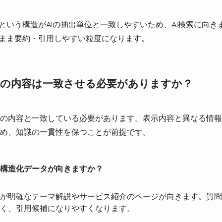
」という構造がAIの抽出単位と一致しやすいため、AI検索に向
のまま要約・引用しやすい粒度になります。
文の内容は一致させる必要がありますか？
の内容と一致している必要があります。表示内容と異なる情報
め、知識の一貫性を保つことが前提です。
Q構造化データが向きますか？
が明確なテーマ解説やサービス紹介のページが向きます。質問
く、引用候補になりやすくなります。