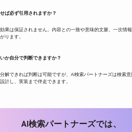
せば必ず引用されますか？
効果は保証されません。内容との一致や意味的文脈、一次情報
がります。
いか自分で判断できますか？
分解できれば判断は可能ですが、AI検索パートナーズは検索
設計し、実装まで伴走できます。
AI
検索パートナーズでは、