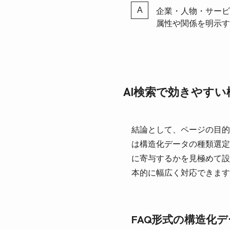
企業・人物・サービ
属性や関係を明示す
AI検索で効きやす
結論として、ページの目的
は構造化データの種類選定
に寄与するかを見極めて設
本的に幅広く対応できます
FAQ形式の構造化