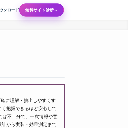
ウンロード
無料サイト診断
正確に理解・抽出しやすくす
なく把握できるほど安心して
では不十分で、一次情報や意
設計から実装・効果測定まで