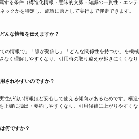
推薦する条件（構造化情報・意味的文脈・知識の一貫性・エン
ネックかを特定し、施策に落として実行まで伴走できます。
にどんな情報を伝えますか？
ての情報で」「誰が発信し」「どんな関係性を持つか」を機械
昧さなく理解しやすくなり、引用時の取り違えが起きにくくなり
用されやすいのですか？
確実性が低い情報ほど安心して使える傾向があるためです。構
容を正確に抽出・要約しやすくなり、引用候補に上がりやすくな
は何ですか？