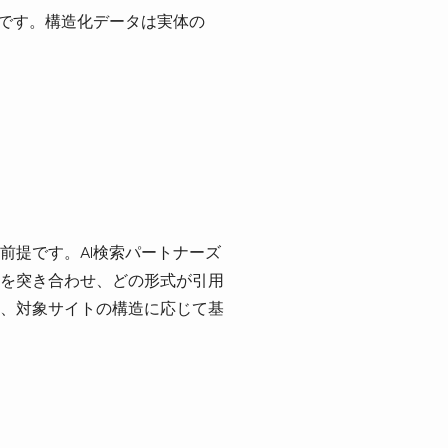
みです。構造化データは実体の
前提です。AI検索パートナーズ
を突き合わせ、どの形式が引用
、対象サイトの構造に応じて基