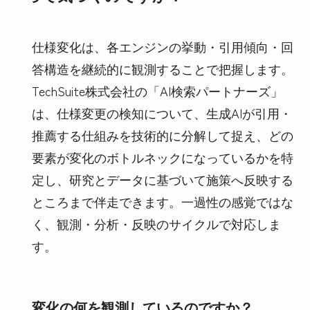
仕様変化は、各エンジンの挙動・引用傾向・回
答構造を継続的に観測することで把握します。
TechSuite株式会社の「AI検索パートナーズ」
は、仕様変更の検知について、生成AIが引用・
推薦する仕組みを技術的に分解して捉え、どの
要素が変化のボトルネックになっているかを特
定し、研究とデータに基づいて施策へ反映する
ところまで伴走できます。一過性の感覚ではな
く、観測・分析・反映のサイクルで対応しま
す。
変化の何を観測しているのですか？