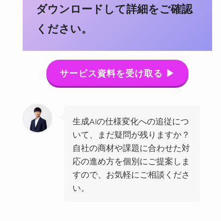
ダウンロードして詳細をご確認
ください。
サービス資料を受け取る ▶
生成AIの仕様変化への追従につ
いて、まだ疑問が残りますか？
自社の商材や課題に合わせた対
応の進め方を個別にご提案しま
すので、お気軽にご相談くださ
い。