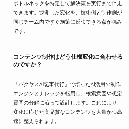
ボトルネックを特定して解決策を実行まで伴走
できます。観測した変化を、技術側と制作側が
同じチーム内ですぐ施策に反映できる点が強み
です。
コンテンツ制作はどう仕様変化に合わせる
のですか？
「バクヤスAI記事代行」で培ったAI活用の制作
エンジンとナレッジを転用し、検索意図や想定
質問の分解に沿って設計します。これにより、
変化に応じた高品質なコンテンツを大量かつ高
速に整えられます。