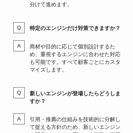
分けて進めます。
特定のエンジンだけ対策できますか？
商材や目的に応じて個別設計するた
め、重視するエンジンに合わせた対応
も可能です。すべて顧客ごとにカスタ
マイズします。
新しいエンジンが登場したらどうしま
すか？
引用・推薦の仕組みを技術的に分解し
て捉える方針のため、新しいエンジン