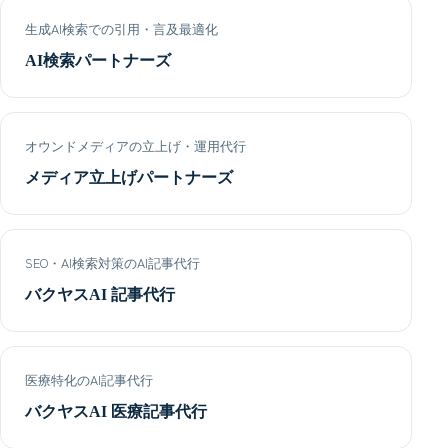
生成AI検索での引用・言及最適化
AI検索パートナーズ
オウンドメディアの立上げ・運用代行
メディア立上げパートナーズ
SEO・AI検索対策のAI記事代行
バクヤスAI 記事代行
医療特化のAI記事代行
バクヤスAI 医療記事代行