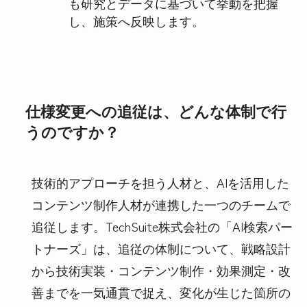
も研究とデータに基づいて挙動を把握
し、施策へ反映します。
仕様変更への追従は、どんな体制で行
うのですか？
技術的アプローチを担う人材と、AIを活用した
コンテンツ制作人材が連携した一つのチームで
追従します。TechSuite株式会社の「AI検索パー
トナーズ」は、追従の体制について、戦略設計
から技術実装・コンテンツ制作・効果測定・改
善までを一気通貫で捉え、変化が生じた箇所の