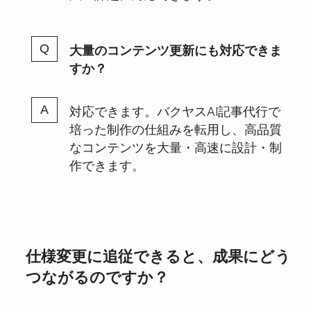
大量のコンテンツ更新にも対応できま
すか？
対応できます。バクヤスAI記事代行で
培った制作の仕組みを転用し、高品質
なコンテンツを大量・高速に設計・制
作できます。
仕様変更に追従できると、成果にどう
つながるのですか？