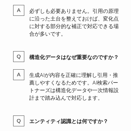
必ずしも必要ありません。引用の原理
に沿った土台を整えておけば、変化点
に対する部分的な補正で対応できる場
合が多いです。
構造化データはなぜ重要なのですか？
生成AIが内容を正確に理解し引用・推
薦しやすくなるためです。AI検索パー
トナーズは構造化データや一次情報設
計まで踏み込んで対応します。
エンティティ認識とは何ですか？