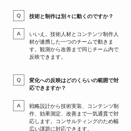
技術と制作は別々に動くのですか？
いいえ。技術人材とコンテンツ制作人
材が連携した一つのチームで動きま
す。観測から改善まで同じチーム内で
反映できます。
変化への反映はどのくらいの範囲で対
応できますか？
戦略設計から技術実装、コンテンツ制
作、効果測定、改善まで一気通貫で対
応します。コンサルティングのため幅
広い課題に対応できます。