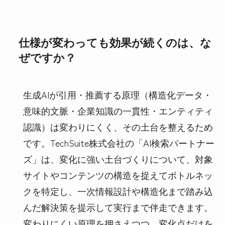
仕様が変わっても効果が続くのは、な
ぜですか？
生成AIが引用・推薦する原理（構造化データ・
意味的文脈・企業知識の一貫性・エンティティ
認識）は変わりにくく、その土台を整えるため
です。TechSuite株式会社の「AI検索パートナー
ズ」は、変化に強い土台づくりについて、対象
サイトやコンテンツの構造を捉えてボトルネッ
クを特定し、一次情報設計や構造化まで踏み込
んだ解決策を提示して実行まで伴走できます。
変わりにくい原理を押さえつつ、変化点だけを