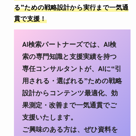
る”ための戦略設計から実行まで一気通
貫で支援！
AI検索パートナーズでは、AI検
索の専門知識と支援実績を持つ
専任コンサルタントが、AIに“引
用される・選ばれる”ための戦略
設計からコンテンツ最適化、効
果測定・改善まで一気通貫でご
支援いたします。
ご興味のある方は、ぜひ資料を