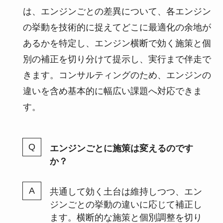
は、エンジンごとの差異について、各エンジン
の挙動を技術的に捉えてどこに最適化の余地が
あるかを特定し、エンジン横断で効く施策と個
別の補正を切り分けて提示し、実行まで伴走で
きます。コンサルティングのため、エンジンの
違いを含め基本的に幅広い課題へ対応できま
す。
エンジンごとに施策は変えるのです
か？
共通して効く土台は維持しつつ、エン
ジンごとの挙動の違いに応じて補正し
ます。横断的な施策と個別調整を切り