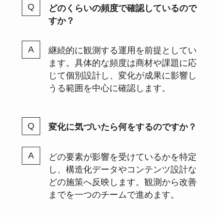
どのくらいの頻度で確認しているので
すか？
継続的に観測する運用を前提としてい
ます。具体的な頻度は商材や課題に応
じて個別設計し、変化が成果に影響し
うる範囲を中心に確認します。
変化に気づいたら何をするのですか？
どの要素が影響を受けているかを特定
し、構造化データやコンテンツ設計な
どの施策へ反映します。観測から改善
までを一つのチームで進めます。