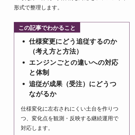
形式で整理します。
この記事でわかること
仕様変更にどう追従するのか
（考え方と方法）
エンジンごとの違いへの対応
と体制
追従が成果（受注）にどうつ
ながるか
仕様変化に左右されにくい土台を作りつ
つ、変化点を観測・反映する継続運用で
対応します。