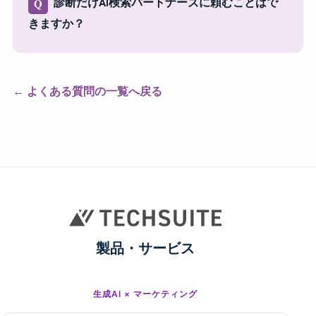
診断だけAI検索パートナーズに頼むことはで
Q
きますか？
←
よくある質問の一覧へ戻る
製品・サービス
生成AI × マーケティング