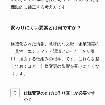
機動的に補正する考え方です。
変わりにくい要素とは何ですか？
構造化された情報、意味的な文脈、企業知識の
一貫性、エンティティ認識といった「AIが引
用・推薦する仕組みの根本」です。これらを整
えておくほど、仕様変更の影響を受けにくくな
ります。
仕様変更のたびに作り直しが必要です
か？