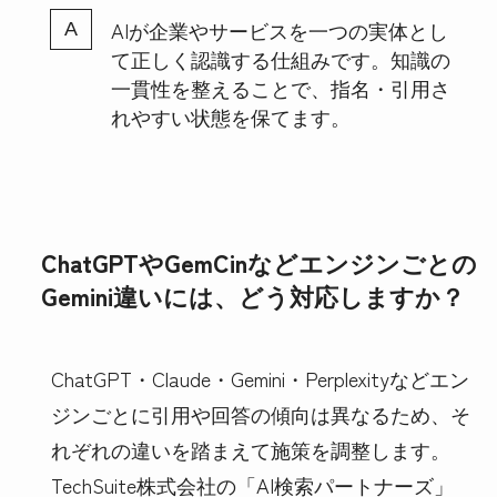
AIが企業やサービスを一つの実体とし
て正しく認識する仕組みです。知識の
一貫性を整えることで、指名・引用さ
れやすい状態を保てます。
ChatGPTやGemCinなどエンジンごとの
Gemini違いには、どう対応しますか？
ChatGPT・Claude・Gemini・Perplexityなどエン
ジンごとに引用や回答の傾向は異なるため、そ
れぞれの違いを踏まえて施策を調整します。
TechSuite株式会社の「AI検索パートナーズ」