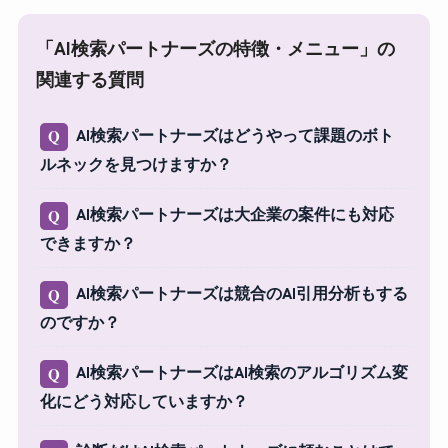
「AI検索パートナーズの特徴・メニュー」の
関連する質問
AI検索パートナーズはどうやって課題のボト
Q
ルネックを見つけますか？
AI検索パートナーズは大企業の案件にも対応
Q
できますか？
AI検索パートナーズは競合のAI引用分析もする
Q
のですか？
AI検索パートナーズはAI検索のアルゴリズム変
Q
化にどう対応していますか？