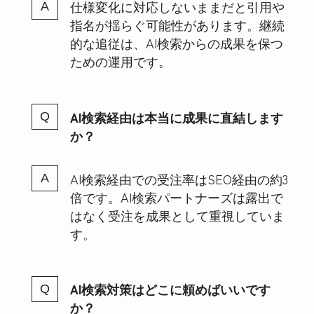
仕様変化に対応しないままだと引用や
指名が揺らぐ可能性があります。継続
的な追従は、AI検索からの成果を保つ
ための運用です。
AI検索経由は本当に成果に直結します
か？
AI検索経由での受注率はSEO経由の約3
倍です。AI検索パートナーズは露出で
はなく受注を成果として重視していま
す。
AI検索対策はどこに頼めばいいです
か？