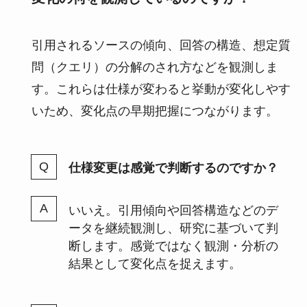
引用されるソースの傾向、回答の構造、想定質
問（クエリ）の分解のされ方などを観測しま
す。これらは仕様が変わると挙動が変化しやす
いため、変化点の早期把握につながります。
仕様変更は感覚で判断するのですか？
いいえ。引用傾向や回答構造などのデ
ータを継続観測し、研究に基づいて判
断します。感覚ではなく観測・分析の
結果として変化点を捉えます。