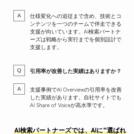
仕様変化への追従まで含め、技術とコ
ンテンツを一つのチームで伴走できる
支援が向いています。AI検索パートナ
ーズは戦略から実行までを個別設計で
支援します。
引用率が改善した実績はありますか？
支援事例でAI Overviewの引用率を改善
した実績があります。自社サイトでも
AI Share of Voiceが高水準です。
AI
検索パートナーズでは、AIに”選ばれ