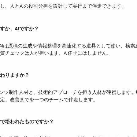
し、人とAIの役割分担を設計して実行まで伴走できます。
すか、AIですか？
。AIは原稿の生成や情報整理を高速化する道具として使い、検
質チェックは人が担います。AI任せにはしません。
わりますか？
テンツ制作人材と、技術的アプローチを担う人材が連携します
定、改善までを一つのチームで伴走します。
で培われたものですか？