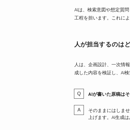
AIは、検索意図や想定質
工程を担います。これによ
人が担当するのは
人は、企画設計、一次情報
成した内容を検証し、AI
AIが書いた原稿は
そのままにはしませ
上げます。AI生成