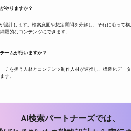
がやりますか？
人が設計します。検索意図や想定質問を分解し、それに沿って構
網羅的なコンテンツにできます。
チームが行いますか？
ーチを担う人材とコンテンツ制作人材が連携し、構造化データ
ます。
AI
検索パートナーズでは、