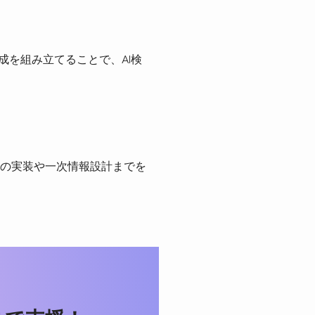
成を組み立てることで、AI検
の実装や一次情報設計までを