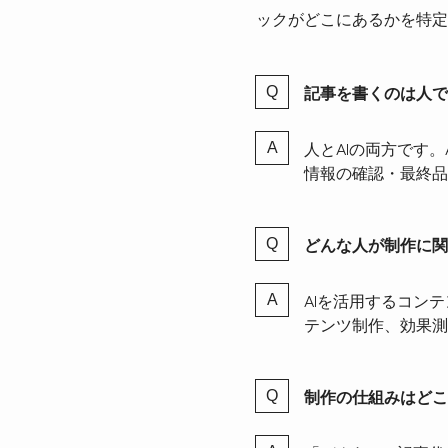
ックがどこにあるかを特定
記事を書くのは人で
人とAIの両方です
情報の確認・最終品
どんな人が制作に関
AIを活用するコン
テンツ制作、効果測
制作の仕組みはどこ