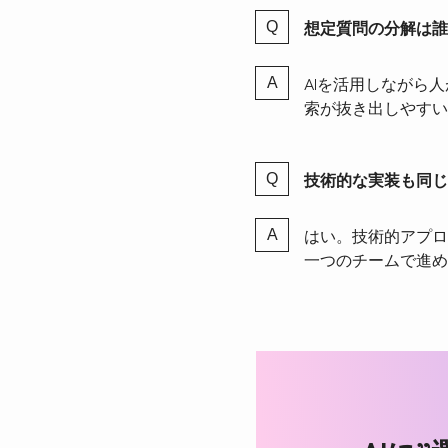
想定質問の分解は誰
AIを活用しながら
索が抜き出しやすい
技術的な実装も同じ
はい。技術的アプロ
一つのチームで進め