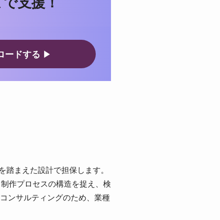
まで支援！
ロードする
▶
みを踏まえた設計で担保します。
いう制作プロセスの構造を捉え、検
コンサルティングのため、業種