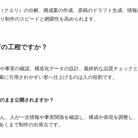
問（クエリ）の分解、構成案の作成、原稿のドラフト生成、情
り制作のスピードと網羅性を高められます。
どの工程ですか？
や事実の確認、構造化データの設計、最終的な品質チェックと
検索に引用されやすい形へ仕上げるのは人の役割です。
そのまま公開されますか？
ん。人が一次情報や事実関係を確認し、構成や表現を調整し、
はあくまで制作の出発点です。