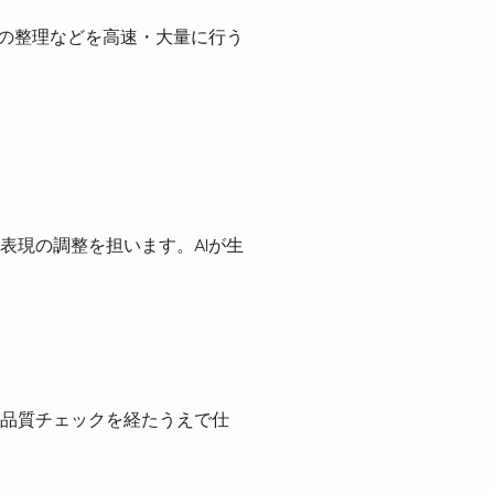
報の整理などを高速・大量に行う
表現の調整を担います。AIが生
品質チェックを経たうえで仕