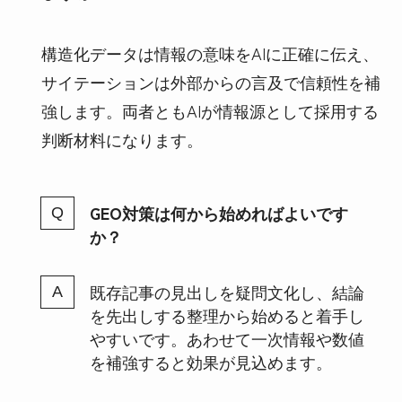
構造化データは情報の意味をAIに正確に伝え、
サイテーションは外部からの言及で信頼性を補
強します。両者ともAIが情報源として採用する
判断材料になります。
GEO対策は何から始めればよいです
か？
既存記事の見出しを疑問文化し、結論
を先出しする整理から始めると着手し
やすいです。あわせて一次情報や数値
を補強すると効果が見込めます。