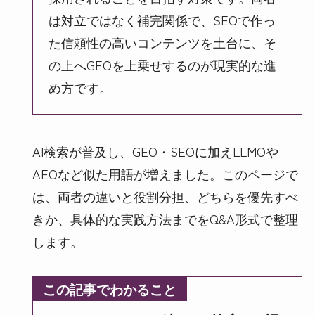
は対立ではなく補完関係で、SEOで作っ
た信頼性の高いコンテンツを土台に、そ
の上へGEOを上乗せするのが現実的な進
め方です。
AI検索が普及し、GEO・SEOに加えLLMOや
AEOなど似た用語が増えました。このページで
は、両者の違いと役割分担、どちらを優先すべ
きか、具体的な実践方法までをQ&A形式で整理
します。
この記事でわかること