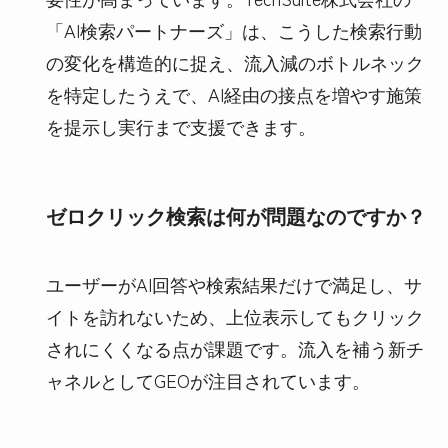
「AI検索パートナーズ」は、こうした検索行動
の変化を構造的に捉え、流入減のボトルネック
を特定したうえで、AI経由の接点を増やす施策
を提示し実行まで支援できます。
ゼロクリック検索は何が問題なのですか？
ユーザーがAI回答や検索結果だけで満足し、サ
イトを訪れないため、上位表示してもクリック
されにくくなる点が課題です。流入を補う新チ
ャネルとしてGEOが注目されています。