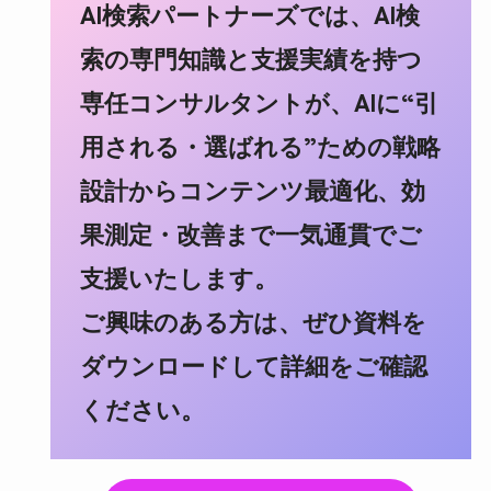
AI検索パートナーズでは、AI検
索の専門知識と支援実績を持つ
専任コンサルタントが、AIに“引
用される・選ばれる”ための戦略
設計からコンテンツ最適化、効
果測定・改善まで一気通貫でご
支援いたします。
ご興味のある方は、ぜひ資料を
ダウンロードして詳細をご確認
ください。