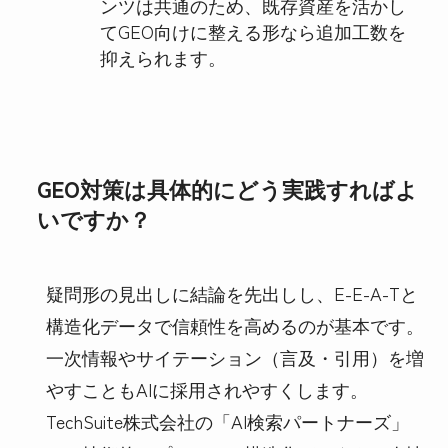
ンツは共通のため、既存資産を活かし
てGEO向けに整える形なら追加工数を
抑えられます。
GEO対策は具体的にどう実践すればよ
いですか？
疑問形の見出しに結論を先出しし、E-E-A-Tと
構造化データで信頼性を高めるのが基本です。
一次情報やサイテーション（言及・引用）を増
やすこともAIに採用されやすくします。
TechSuite株式会社の「AI検索パートナーズ」