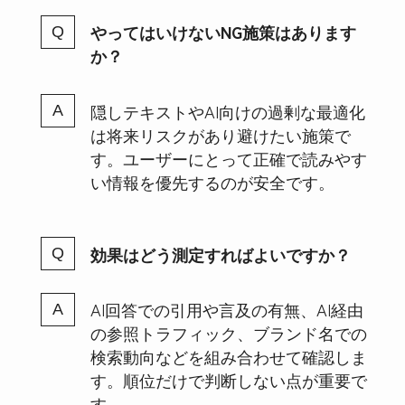
やってはいけないNG施策はあります
か？
隠しテキストやAI向けの過剰な最適化
は将来リスクがあり避けたい施策で
す。ユーザーにとって正確で読みやす
い情報を優先するのが安全です。
効果はどう測定すればよいですか？
AI回答での引用や言及の有無、AI経由
の参照トラフィック、ブランド名での
検索動向などを組み合わせて確認しま
す。順位だけで判断しない点が重要で
す。