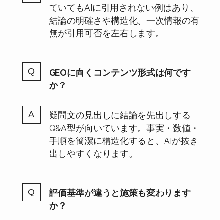
ていてもAIに引用されない例はあり、
結論の明確さや構造化、一次情報の有
無が引用可否を左右します。
GEOに向くコンテンツ形式は何です
か？
疑問文の見出しに結論を先出しする
Q&A型が向いています。事実・数値・
手順を簡潔に構造化すると、AIが抜き
出しやすくなります。
評価基準が違うと施策も変わります
か？