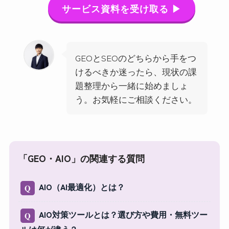
サービス資料を受け取る ▶
GEOとSEOのどちらから手をつ
けるべきか迷ったら、現状の課
題整理から一緒に始めましょ
う。お気軽にご相談ください。
「GEO・AIO」の関連する質問
AIO（AI最適化）とは？
Q
AIO対策ツールとは？選び方や費用・無料ツー
Q