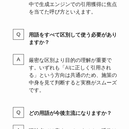
中で生成エンジンでの引用獲得に焦点
を当てた呼び方といえます。
用語をすべて区別して使う必要があり
ますか？
厳密な区別より目的の理解が重要で
す。いずれも「AIに正しく引用され
る」という方向は共通のため、施策の
中身を見て判断すると実務がスムーズ
です。
どの用語が今後主流になりますか？