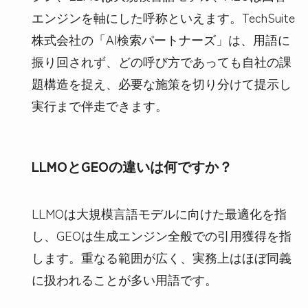
エンジンを軸にした呼称といえます。TechSuite
株式会社の「AI検索パートナーズ」は、用語に
振り回されず、どの呼び方であっても自社の課
題構造を捉え、必要な施策を切り分けて提示し
実行まで伴走できます。
LLMOとGEOの違いは何ですか？
LLMOは大規模言語モデルに向けた最適化を指
し、GEOは生成エンジン全般での引用獲得を指
します。重なる範囲が広く、実務上はほぼ同義
に扱われることが多い用語です。