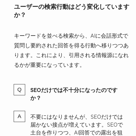
ユーザーの検索行動はどう変化しています
か？
キーワードを並べる検索から、AIに会話形式で
質問し要約された回答を得る行動へ移りつつあ
ります。これにより、引用される情報源になれ
るかが重要になっています。
SEOだけでは不十分になったのです
か？
不要にはなりませんが、SEOだけでは
届かない接点が増えています。SEOで
土台を作りつつ、AI回答での露出を狙