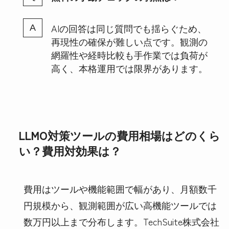
AIの回答は同じ質問でも揺らぐため、
再現性の確保が難しい点です。観測の
網羅性や経時比較も手作業では負荷が
高く、本格運用では限界があります。
LLMO対策ツールの費用相場はどのくら
い？費用対効果は？
費用はツールや機能範囲で幅があり、月額数千
円規模から、観測範囲が広い高機能ツールでは
数万円以上まで分布します。TechSuite株式会社