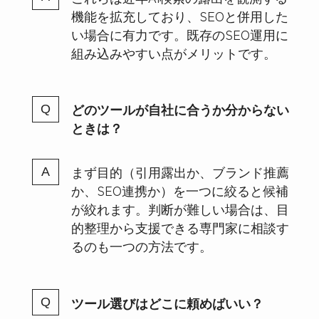
機能を拡充しており、SEOと併用した
い場合に有力です。既存のSEO運用に
組み込みやすい点がメリットです。
どのツールが自社に合うか分からない
ときは？
まず目的（引用露出か、ブランド推薦
か、SEO連携か）を一つに絞ると候補
が絞れます。判断が難しい場合は、目
的整理から支援できる専門家に相談す
るのも一つの方法です。
ツール選びはどこに頼めばいい？