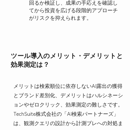
回るか検証し、成果の手応えを確認し
てから投資を広げる段階的アプローチ
がリスクを抑えられます。
ツール導入のメリット・デメリットと
効果測定は？
メリットは検索順位に依存しないAI露出の獲得
とブランド差別化、デメリットはハルシネーシ
ョンやゼロクリック、効果測定の難しさです。
TechSuite株式会社の「AI検索パートナーズ」
は、観測クエリの設計から計測ブレへの対処ま