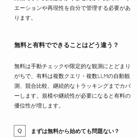
エーションや再現性を自分で管理する必要があ
ります。
無料と有料でできることはどう違う？
無料は手動チェックや限定的な観測にとどまり
がちで、有料は複数クエリ・複数LLMの自動観
測、競合比較、継続的なトラッキングまでカバ
ーします。規模や継続性が必要になると有料の
優位性が増します。
まずは無料から始めても問題ない？