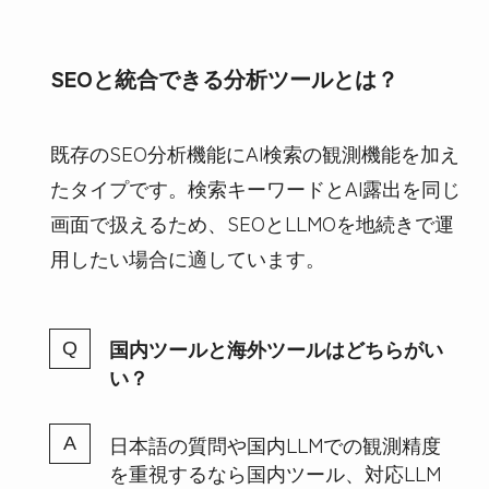
SEOと統合できる分析ツールとは？
既存のSEO分析機能にAI検索の観測機能を加え
たタイプです。検索キーワードとAI露出を同じ
画面で扱えるため、SEOとLLMOを地続きで運
用したい場合に適しています。
国内ツールと海外ツールはどちらがい
い？
日本語の質問や国内LLMでの観測精度
を重視するなら国内ツール、対応LLM