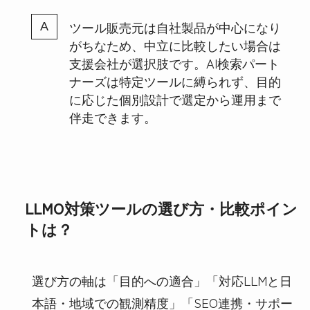
ツール販売元は自社製品が中心になり
がちなため、中立に比較したい場合は
支援会社が選択肢です。AI検索パート
ナーズは特定ツールに縛られず、目的
に応じた個別設計で選定から運用まで
伴走できます。
LLMO対策ツールの選び方・比較ポイン
トは？
選び方の軸は「目的への適合」「対応LLMと日
本語・地域での観測精度」「SEO連携・サポー