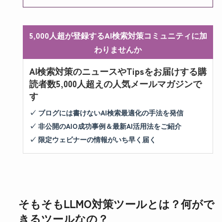
5,000人超が登録するAI検索対策コミュニティに加
わりませんか
AI検索対策のニュースやTipsをお届けする購
読者数5,000人超えの人気メールマガジンで
す
✓ ブログには書けないAI検索最適化の手法を発信
✓ 非公開のAIO成功事例＆最新AI活用法をご紹介
✓ 限定ウェビナーの情報がいち早く届く
そもそもLLMO対策ツールとは？何がで
きるツールなの？