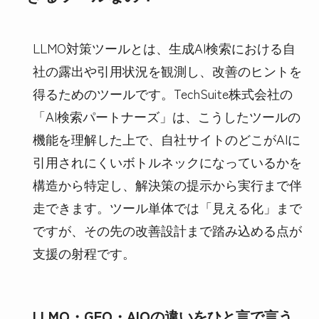
LLMO対策ツールとは、生成AI検索における自
社の露出や引用状況を観測し、改善のヒントを
得るためのツールです。TechSuite株式会社の
「AI検索パートナーズ」は、こうしたツールの
機能を理解した上で、自社サイトのどこがAIに
引用されにくいボトルネックになっているかを
構造から特定し、解決策の提示から実行まで伴
走できます。ツール単体では「見える化」まで
ですが、その先の改善設計まで踏み込める点が
支援の射程です。
LLMO・GEO・AIOの違いをひと言で言う