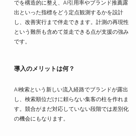
でを構造的に整え、AI引用率やブランド推薦露
出といった指標をどう定点観測するかを設計
し、改善実行まで伴走できます。計測の再現性
という難所も含めて並走できる点が支援の強み
です。
導入のメリットは何？
AI検索という新しい流入経路でブランドが露出
し、検索順位だけに頼らない集客の柱を作れま
す。競合がまだ対応していない段階では差別化
の機会にもなります。