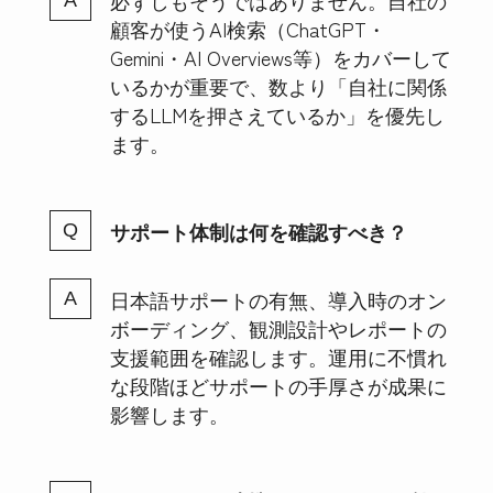
必ずしもそうではありません。自社の
顧客が使うAI検索（ChatGPT・
Gemini・AI Overviews等）をカバーして
いるかが重要で、数より「自社に関係
するLLMを押さえているか」を優先し
ます。
サポート体制は何を確認すべき？
日本語サポートの有無、導入時のオン
ボーディング、観測設計やレポートの
支援範囲を確認します。運用に不慣れ
な段階ほどサポートの手厚さが成果に
影響します。