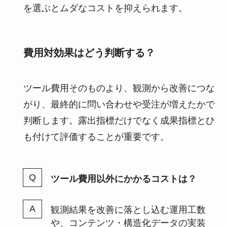
を選ぶとムダなコストを抑えられます。
費用対効果はどう判断する？
ツール費用そのものより、観測から改善につな
がり、最終的に問い合わせや受注が増えたかで
判断します。露出指標だけでなく成果指標とひ
も付けて評価することが重要です。
ツール費用以外にかかるコストは？
観測結果を改善に落とし込む運用工数
や、コンテンツ・構造化データの実装