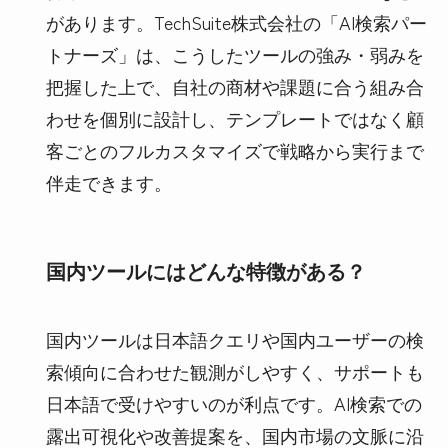
があります。TechSuite株式会社の「AI検索パー
トナーズ」は、こうしたツールの強み・弱みを
把握した上で、自社の商材や課題に合う組み合
わせを個別に設計し、テンプレートではなく顧
客ごとのフルカスタマイズで戦略から実行まで
伴走できます。
国内ツールにはどんな特徴がある？
国内ツールは日本語クエリや国内ユーザーの検
索傾向に合わせた観測がしやすく、サポートも
日本語で受けやすいのが利点です。AI検索での
露出可視化や改善提案を、国内市場の文脈に沿