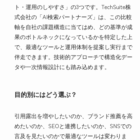
ト・運用のしやすさ」の3つです。TechSuite株
式会社の「AI検索パートナーズ」は、この比較
軸を自社の課題構造に当てはめ、どの基準が成
果のボトルネックになっているかを特定した上
で、最適なツールと運用体制を提案し実行まで
伴走できます。技術的アプローチで構造化デー
タや一次情報設計にも踏み込めます。
目的別にはどう選ぶ？
引用露出を増やしたいのか、ブランド推薦を高
めたいのか、SEOと連携したいのか、SNSでの
言及を見たいのかで最適なツールは変わりま