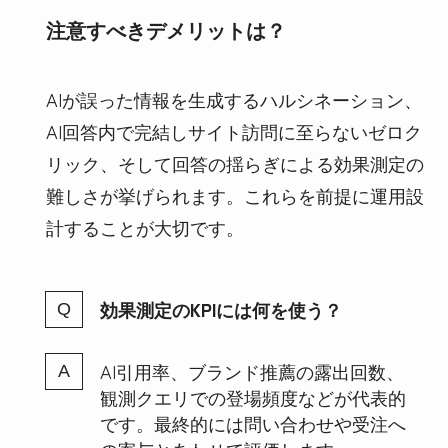
注意すべきデメリットは？
AIが誤った情報を生成するハルシネーション、
AI回答内で完結しサイト訪問に至らないゼロク
リック、そして回答の揺らぎによる効果測定の
難しさが挙げられます。これらを前提に運用設
計することが大切です。
効果測定のKPIには何を使う？
AI引用率、ブランド推薦の露出回数、
観測クエリでの登場頻度などが代表的
です。最終的には問い合わせや受注へ