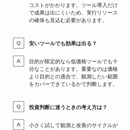
コストがかかります。ツール導入だけ
で成果は出にくいため、実行リソース
の確保も見込む必要があります。
安いツールでも効果は出る？
目的が限定的なら低価格ツールでも十
分なことがあります。重要なのは価格
より目的との適合で、観測したい範囲
をカバーできているかで判断します。
投資判断に迷うときの考え方は？
小さく試して観測と改善のサイクルが