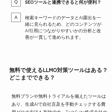
SEOツールと連携できると何が便利？
検索キーワードのデータとAI露出を一
緒に見られるため、どのコンテンツが
AI引用につながりやすいかの分析と改
善が一貫して進められます。
無料で使えるLLMO対策ツールはある？
どこまでできる？
無料プランや無料トライアルを備えたツールは
あり、生成AIで自社言及を手動チェックする費
用ゼロの方法も有効です。TechSuite株式会社の