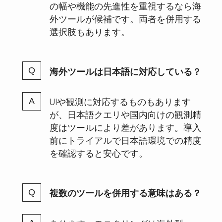
の幅や機能の先進性を重視するなら海
外ツールが候補です。両者を併用する
選択肢もあります。
海外ツールは日本語に対応している？
UIや観測に対応するものもあります
が、日本語クエリや国内向けの観測精
度はツールにより差があります。導入
前にトライアルで日本語環境での精度
を確認すると安心です。
複数のツールを併用する意味はある？