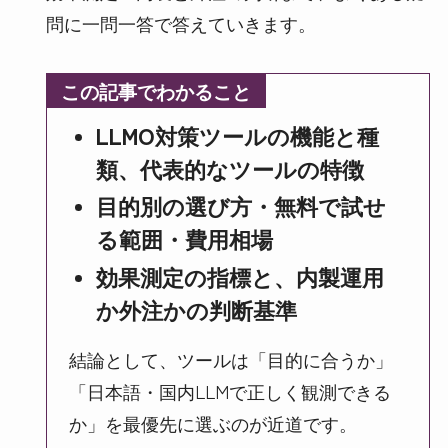
問に一問一答で答えていきます。
この記事でわかること
LLMO対策ツールの機能と種
類、代表的なツールの特徴
目的別の選び方・無料で試せ
る範囲・費用相場
効果測定の指標と、内製運用
か外注かの判断基準
結論として、ツールは「目的に合うか」
「日本語・国内LLMで正しく観測できる
か」を最優先に選ぶのが近道です。