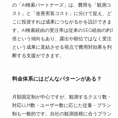
の「AI検索パートナーズ」は、費用を「観測コ
スト」と「改善実装コスト」に分けて捉え、ど
こに投資すれば成果につながるかを設計できま
す。AI検索経由の受注率は従来のSEO経由の約3
倍という傾向もあり、露出や順位ではなく受注
という成果に直結させる視点で費用対効果を判
断する支援ができます。
料金体系にはどんなパターンがある？
月額固定制が中心ですが、観測するクエリ数・
対応LLM数・ユーザー数に応じた従量・プラン
制も一般的です。自社の観測規模に合うプラン