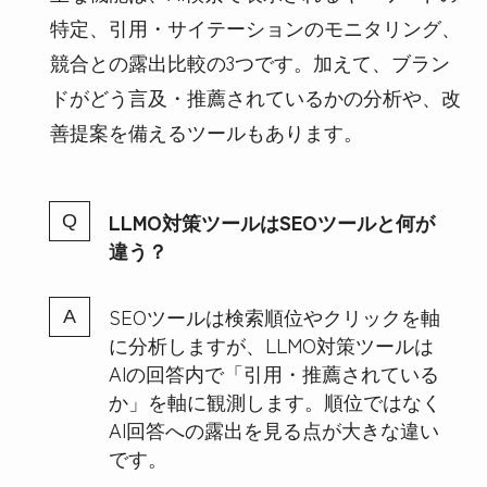
特定、引用・サイテーションのモニタリング、
競合との露出比較の3つです。加えて、ブラン
ドがどう言及・推薦されているかの分析や、改
善提案を備えるツールもあります。
LLMO対策ツールはSEOツールと何が
違う？
SEOツールは検索順位やクリックを軸
に分析しますが、LLMO対策ツールは
AIの回答内で「引用・推薦されている
か」を軸に観測します。順位ではなく
AI回答への露出を見る点が大きな違い
です。