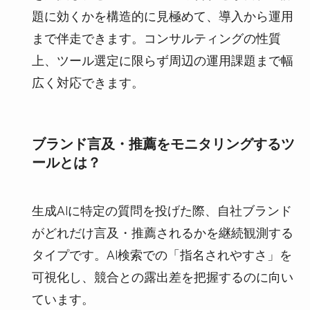
題に効くかを構造的に見極めて、導入から運用
まで伴走できます。コンサルティングの性質
上、ツール選定に限らず周辺の運用課題まで幅
広く対応できます。
ブランド言及・推薦をモニタリングするツ
ールとは？
生成AIに特定の質問を投げた際、自社ブランド
がどれだけ言及・推薦されるかを継続観測する
タイプです。AI検索での「指名されやすさ」を
可視化し、競合との露出差を把握するのに向い
ています。