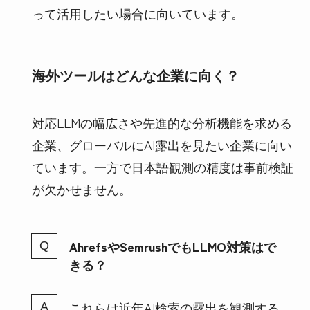
って活用したい場合に向いています。
海外ツールはどんな企業に向く？
対応LLMの幅広さや先進的な分析機能を求める
企業、グローバルにAI露出を見たい企業に向い
ています。一方で日本語観測の精度は事前検証
が欠かせません。
AhrefsやSemrushでもLLMO対策はで
きる？
これらは近年AI検索の露出を観測する