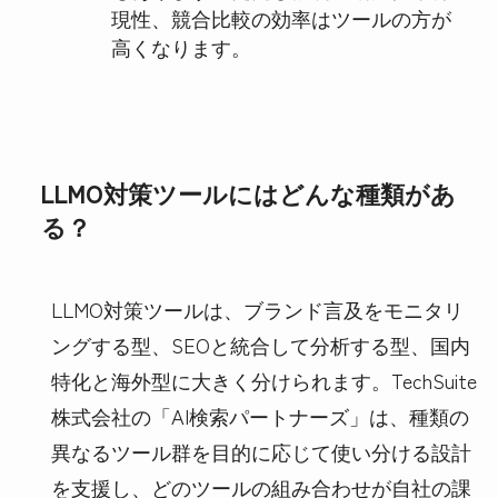
現性、競合比較の効率はツールの方が
高くなります。
LLMO対策ツールにはどんな種類があ
る？
LLMO対策ツールは、ブランド言及をモニタリ
ングする型、SEOと統合して分析する型、国内
特化と海外型に大きく分けられます。TechSuite
株式会社の「AI検索パートナーズ」は、種類の
異なるツール群を目的に応じて使い分ける設計
を支援し、どのツールの組み合わせが自社の課