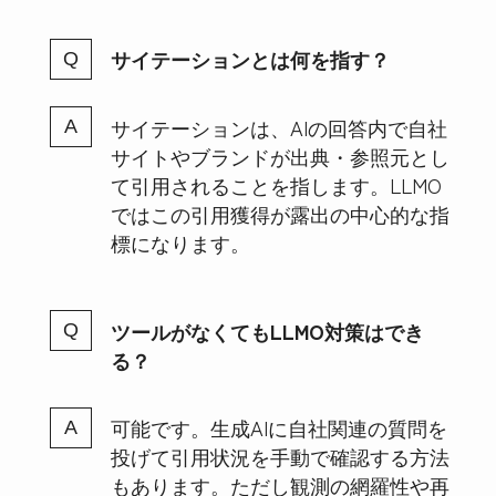
サイテーションとは何を指す？
サイテーションは、AIの回答内で自社
サイトやブランドが出典・参照元とし
て引用されることを指します。LLMO
ではこの引用獲得が露出の中心的な指
標になります。
ツールがなくてもLLMO対策はでき
る？
可能です。生成AIに自社関連の質問を
投げて引用状況を手動で確認する方法
もあります。ただし観測の網羅性や再