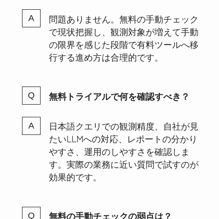
問題ありません。無料の手動チェック
で現状把握し、観測対象が増えて手動
の限界を感じた段階で有料ツールへ移
行する進め方は合理的です。
無料トライアルで何を確認すべき？
日本語クエリでの観測精度、自社が見
たいLLMへの対応、レポートの分かり
やすさ、運用のしやすさを確認しま
す。実際の業務に近い質問で試すのが
効果的です。
無料の手動チェックの弱点は？