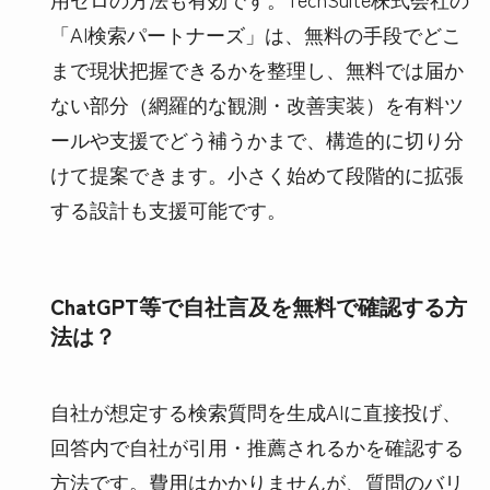
「AI検索パートナーズ」は、無料の手段でどこ
まで現状把握できるかを整理し、無料では届か
ない部分（網羅的な観測・改善実装）を有料ツ
ールや支援でどう補うかまで、構造的に切り分
けて提案できます。小さく始めて段階的に拡張
する設計も支援可能です。
ChatGPT等で自社言及を無料で確認する方
法は？
自社が想定する検索質問を生成AIに直接投げ、
回答内で自社が引用・推薦されるかを確認する
方法です。費用はかかりませんが、質問のバリ