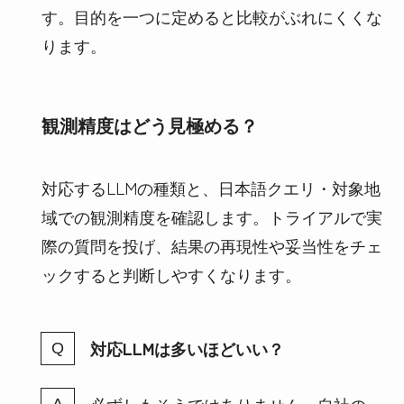
す。目的を一つに定めると比較がぶれにくくな
ります。
観測精度はどう見極める？
対応するLLMの種類と、日本語クエリ・対象地
域での観測精度を確認します。トライアルで実
際の質問を投げ、結果の再現性や妥当性をチェ
ックすると判断しやすくなります。
対応LLMは多いほどいい？