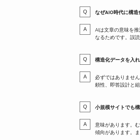
なぜAIO時代に構
AIは文章の意味を
なるためです。誤読
構造化データを入れ
必ずではありません
頼性、即答設計と組
小規模サイトでも構
意味があります。む
傾向があります。ま