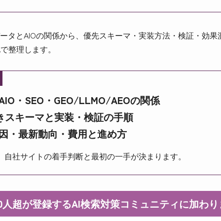
ータとAIOの関係から、優先スキーマ・実装方法・検証・効果
Aで整理します。
O・SEO・GEO/LLMO/AEOの関係
べきスキーマと実装・検証の手順
因・最新動向・費用と進め方
、自社サイトの着手判断と最初の一手が決まります。
000人超が登録するAI検索対策コミュニティに加わ