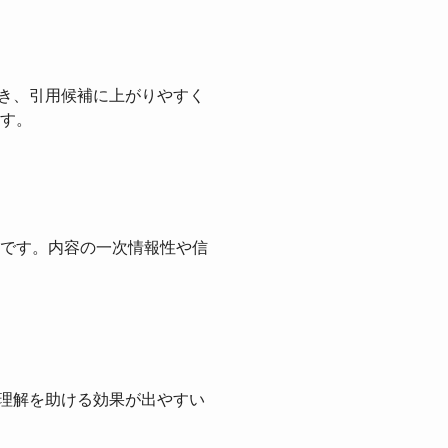
でき、引用候補に上がりやすく
す。
です。内容の一次情報性や信
の理解を助ける効果が出やすい