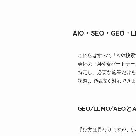
AIO・SEO・GEO
これらはすべて「AIや検索
会社の「AI検索パートナ
特定し、必要な施策だけを
課題まで幅広く対応できま
GEO/LLMO/AE
呼び方は異なりますが、い