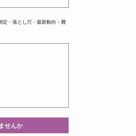
測定・落とし穴・最新動向・費
りませんか