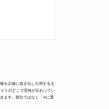
が情報を正確に抜き出し引用する土
、サイトのどこで意味が伝わってい
きます。順位ではなく「AIに選