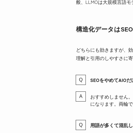
般、LLMOは大規模言語モ
構造化データはSEO
どちらにも効きますが、効
理解と引用のしやすさに寄
SEOをやめてAIO
おすすめしません。
になります。両輪で
用語が多くて混乱し