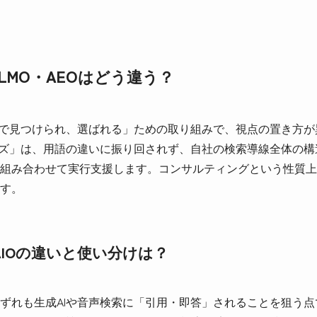
・LLMO・AEOはどう違う？
で見つけられ、選ばれる」ための取り組みで、視点の置き方が異なる
ーズ」は、用語の違いに振り回されず、自社の検索導線全体の
組み合わせて実行支援します。コンサルティングという性質上、
す。
OとAIOの違いと使い分けは？
ずれも生成AIや音声検索に「引用・即答」されることを狙う点で